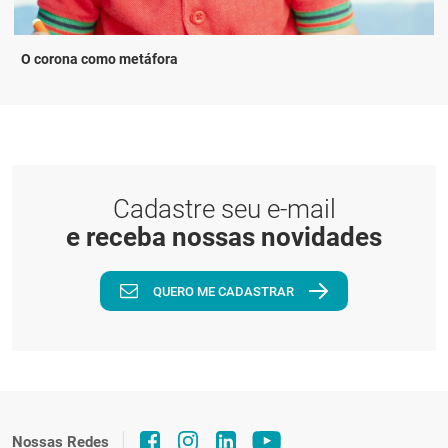
O corona como metáfora
Cadastre seu e-mail
e receba nossas novidades
QUERO ME CADASTRAR
Nossas Redes