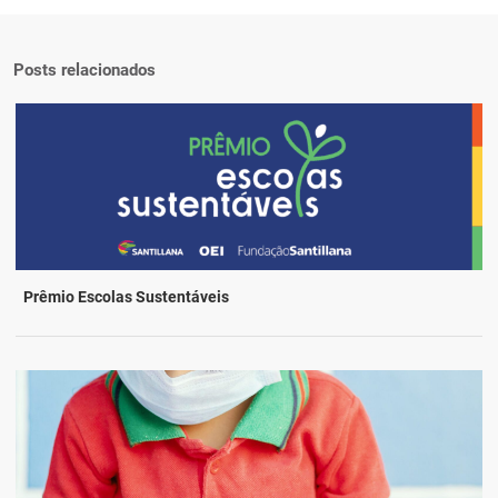
Posts relacionados
Prêmio Escolas Sustentáveis