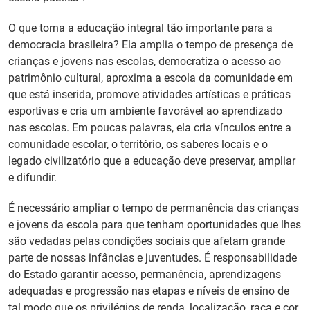
O que torna a educação integral tão importante para a
democracia brasileira? Ela amplia o tempo de presença de
crianças e jovens nas escolas, democratiza o acesso ao
patrimônio cultural, aproxima a escola da comunidade em
que está inserida, promove atividades artísticas e práticas
esportivas e cria um ambiente favorável ao aprendizado
nas escolas. Em poucas palavras, ela cria vínculos entre a
comunidade escolar, o território, os saberes locais e o
legado civilizatório que a educação deve preservar, ampliar
e difundir.
É necessário ampliar o tempo de permanência das crianças
e jovens da escola para que tenham oportunidades que lhes
são vedadas pelas condições sociais que afetam grande
parte de nossas infâncias e juventudes. É responsabilidade
do Estado garantir acesso, permanência, aprendizagens
adequadas e progressão nas etapas e níveis de ensino de
tal modo que os privilégios de renda, localização, raça e cor