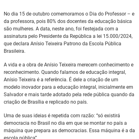
PT
No dia 15 de outubro comemoramos o Dia do Professor – e
da professora, pois 80% dos docentes da educação básica
são mulheres. A data, neste ano, foi festejada com a
assinatura pelo Presidente da República a lei 15.000/2024,
que declara Anísio Teixeira Patrono da Escola Pública
Brasileira.
A vida e a obra de Anísio Teixeira merecem conhecimento e
reconhecimento. Quando falamos de educação integral,
Anísio Teixeira é a referência. É dele a criação de um
modelo inovador para a educação integral, inicialmente em
Salvador e mais tarde adotado pela rede pública quando da
criação de Brasília e replicado no país.
Uma de suas ideias é repetida com razão: “só existirá
democracia no Brasil no dia em que se montar no país a
máquina que prepara as democracias. Essa máquina é a da
escola pública”.