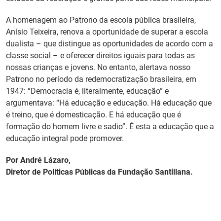
A homenagem ao Patrono da escola pública brasileira,
Anísio Teixeira, renova a oportunidade de superar a escola
dualista – que distingue as oportunidades de acordo com a
classe social – e oferecer direitos iguais para todas as
nossas crianças e jovens. No entanto, alertava nosso
Patrono no período da redemocratização brasileira, em
1947: “Democracia é, literalmente, educação” e
argumentava: “Há educação e educação. Há educação que
é treino, que é domesticação. E há educação que é
formação do homem livre e sadio”. É esta a educação que a
educação integral pode promover.
Por André Lázaro,
Diretor de Políticas Públicas da Fundação Santillana.