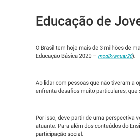
Educação de Jove
O Brasil tem hoje mais de 3 milhões de m
Educação Básica 2020 –
).
modlk/anuar20
Ao lidar com pessoas que não tiveram a o
enfrenta desafios muito particulares, que
Por isso, deve partir de uma perspectiva v
atuante. Para além dos conteúdos do En
participação social.