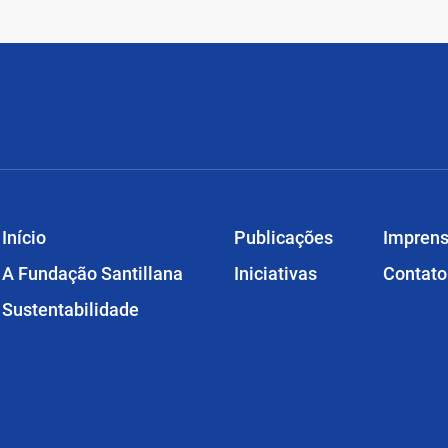
Início
Publicações
Impren
A Fundação Santillana
Iniciativas
Contato
Sustentabilidade