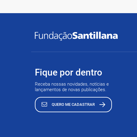
Fique por dentro
Receba nossas novidades, notícias e
lançamentos de novas publicações.
QUERO ME CADASTRAR