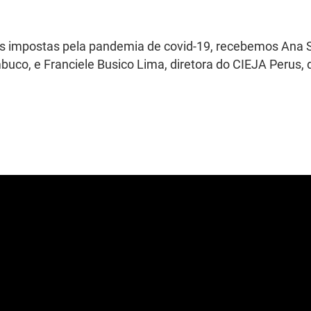
ões impostas pela pandemia de covid-19, recebemos Ana S
o, e Franciele Busico Lima, diretora do CIEJA Perus, 