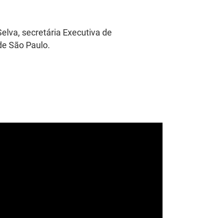
elva, secretária Executiva de
de São Paulo.