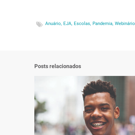
Anuário,
EJA,
Escolas,
Pandemia,
Webinário
Posts relacionados