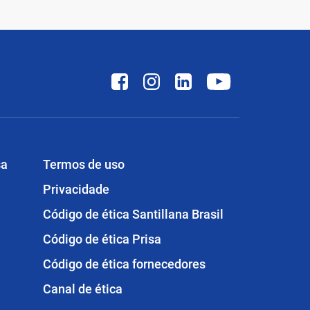
sa
Termos de uso
Privacidade
Código de ética Santillana Brasil
Código de ética Prisa
Código de ética fornecedores
Canal de ética