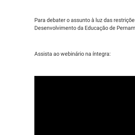
Para debater o assunto à luz das restriç
Desenvolvimento da Educação de Pernambuc
Assista ao webinário na íntegra: