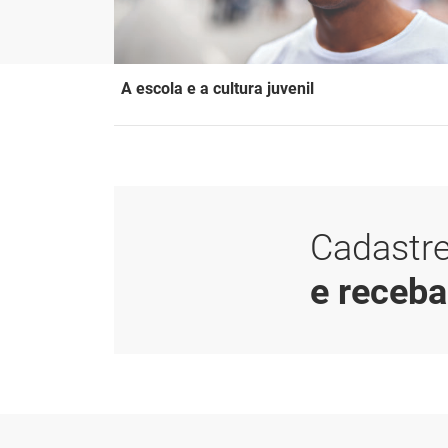
A escola e a cultura juvenil
Cadastre
e receb