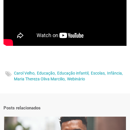
Carol Velho,
Educação,
Educação infantil,
Escolas,
Infância,
Maria Thereza Oliva Marcilio,
Webinário
Posts relacionados