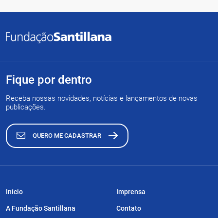
Fique por dentro
Receba nossas novidades, notícias e lançamentos de novas
publicações.
QUERO ME CADASTRAR
Início
Imprensa
A Fundação Santillana
Contato