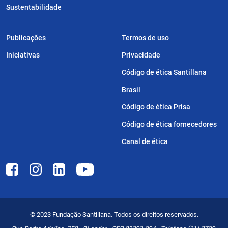
Sustentabilidade
Publicações
Termos de uso
Iniciativas
Privacidade
Código de ética Santillana
Brasil
Código de ética Prisa
Código de ética fornecedores
Canal de ética
© 2023 Fundação Santillana. Todos os direitos reservados.