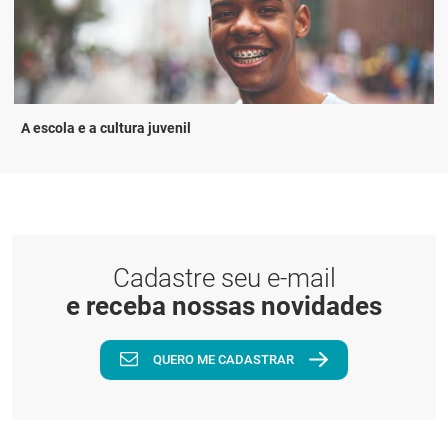
A escola e a cultura juvenil
Cadastre seu e-mail
e receba nossas novidades
QUERO ME CADASTRAR