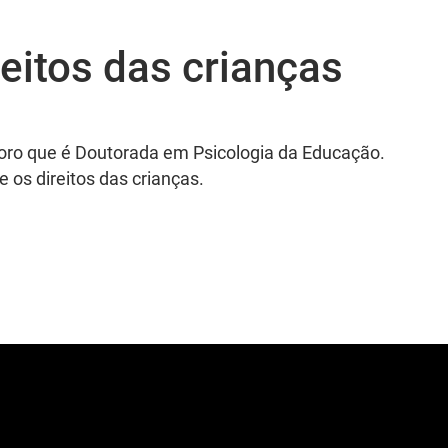
eitos das crianças
doro que é Doutorada em Psicologia da Educação.
 os direitos das crianças.