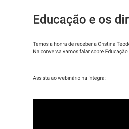
Educação e os dir
Temos a honra de receber a Cristina Teo
Na conversa vamos falar sobre Educação e
Assista ao webinário na íntegra: