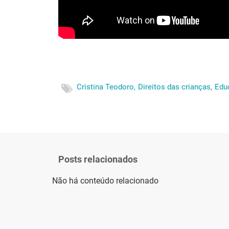
Cristina Teodoro,
Direitos das crianças,
Educ
Posts relacionados
Não há conteúdo relacionado