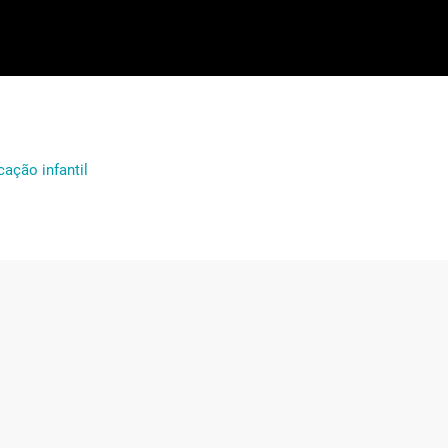
ação infantil