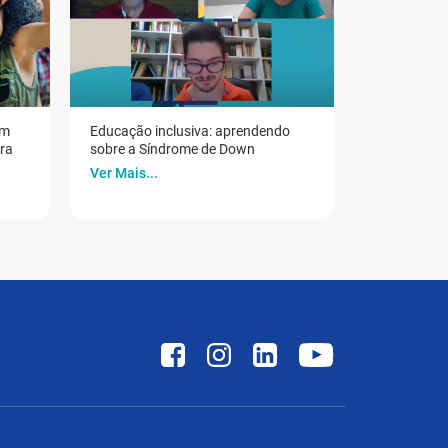
em
Educação inclusiva: aprendendo
ora
sobre a Síndrome de Down
Ver Mais...