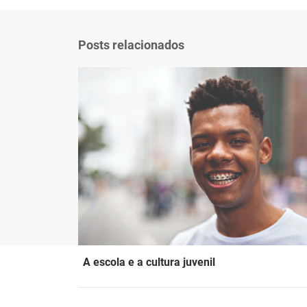
Posts relacionados
A escola e a cultura juvenil