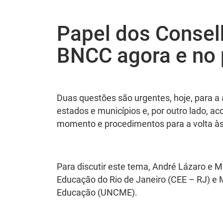
Papel dos Consel
BNCC agora e no
Duas questões são urgentes, hoje, para 
estados e municípios e, por outro lado, a
momento e procedimentos para a volta às
Para discutir este tema, André Lázaro e
Educação do Rio de Janeiro (CEE – RJ) e
Educação (UNCME).