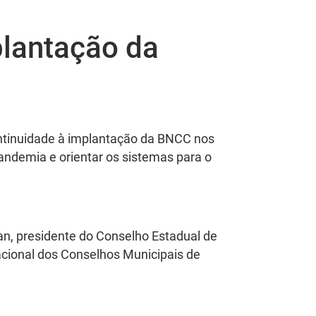
lantação da
ontinuidade à implantação da BNCC nos
andemia e orientar os sistemas para o
n, presidente do Conselho Estadual de
cional dos Conselhos Municipais de