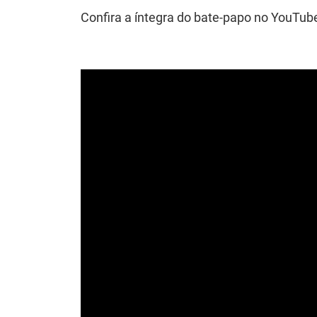
Confira a íntegra do bate-papo no YouTub