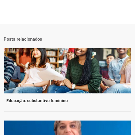
Posts relacionados
Educação: substantivo feminino