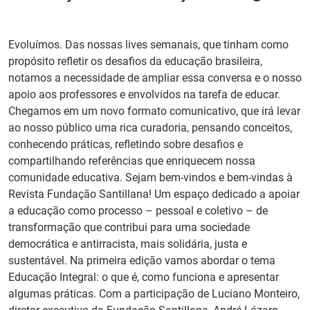
PT
Evoluímos. Das nossas lives semanais, que tinham como
propósito refletir os desafios da educação brasileira,
notamos a necessidade de ampliar essa conversa e o nosso
apoio aos professores e envolvidos na tarefa de educar.
Chegamos em um novo formato comunicativo, que irá levar
ao nosso público uma rica curadoria, pensando conceitos,
conhecendo práticas, refletindo sobre desafios e
compartilhando referências que enriquecem nossa
comunidade educativa. Sejam bem-vindos e bem-vindas à
Revista Fundação Santillana! Um espaço dedicado a apoiar
a educação como processo – pessoal e coletivo – de
transformação que contribui para uma sociedade
democrática e antirracista, mais solidária, justa e
sustentável. Na primeira edição vamos abordar o tema
Educação Integral: o que é, como funciona e apresentar
algumas práticas. Com a participação de Luciano Monteiro,