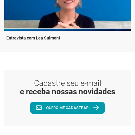
Entrevista com Lea Sulmont
Cadastre seu e-mail
e receba nossas novidades
QUERO ME CADASTRAR