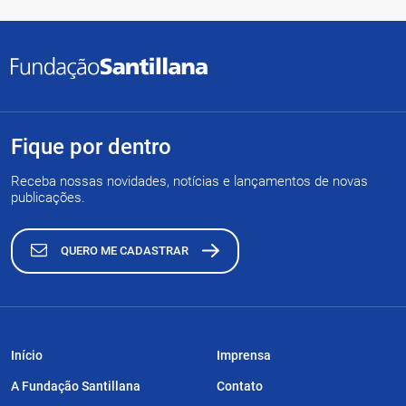
Fique por dentro
Receba nossas novidades, notícias e lançamentos de novas
publicações.
QUERO ME CADASTRAR
Início
Imprensa
A Fundação Santillana
Contato