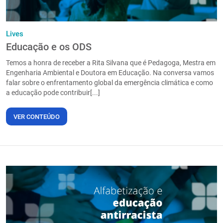
Lives
Educação e os ODS
Temos a honra de receber a Rita Silvana que é Pedagoga, Mestra em
Engenharia Ambiental e Doutora em Educação. Na conversa vamos
falar sobre o enfrentamento global da emergência climática e como
a educação pode contribuir[...]
VER CONTEÚDO