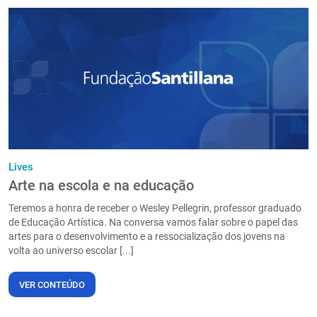
Lives
Arte na escola e na educação
Teremos a honra de receber o Wesley Pellegrin, professor graduado
de Educação Artística. Na conversa vamos falar sobre o papel das
artes para o desenvolvimento e a ressocialização dos jovens na
volta ao universo escolar [...]
VER CONTEÚDO