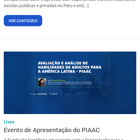
escolas públicas e privadas no Peru e em[...]
VER CONTEÚDO
Lives
Evento de Apresentação do PIAAC