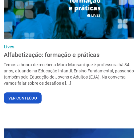
Lives
Alfabetização: formação e práticas
Temos a honra de receber a Mara Mansani que é professora há 34
anos, atuando na Educação Infantil, Ensino Fundamental, passando
também pela Educação de Jovens e Adultos (EJA). Na conversa
vamos falar sobre os desafios e [...]
VER CONTEÚDO