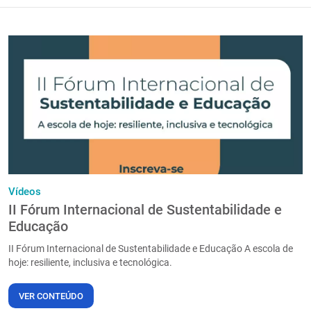
Vídeos
II Fórum Internacional de Sustentabilidade e
Educação
II Fórum Internacional de Sustentabilidade e Educação A escola de
hoje: resiliente, inclusiva e tecnológica.
VER CONTEÚDO