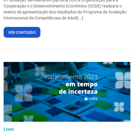
A Fundação Santillana em parceria com a Organização para a
Cooperação e o Desenvolvimento Econômico (OCDE) realizará o
evento de apresentação dos resultados do Programa de Avaliação
Internacional de Competências de Adult[...]
VER CONTEÚDO
Lives