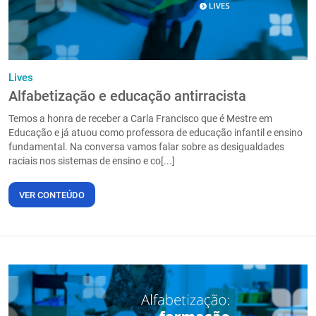
Lives
Alfabetização e educação antirracista
Temos a honra de receber a Carla Francisco que é Mestre em
Educação e já atuou como professora de educação infantil e ensino
fundamental. Na conversa vamos falar sobre as desigualdades
raciais nos sistemas de ensino e co[...]
VER CONTEÚDO