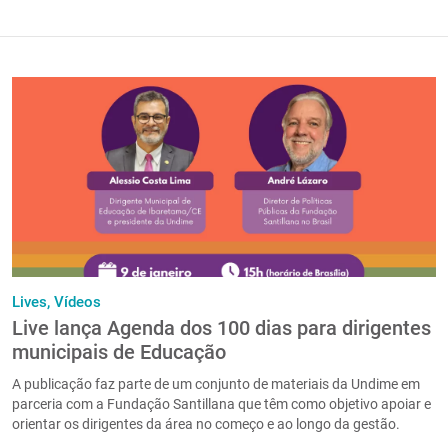
Lives,
Vídeos
Live lança Agenda dos 100 dias para dirigentes
municipais de Educação
A publicação faz parte de um conjunto de materiais da Undime em
parceria com a Fundação Santillana que têm como objetivo apoiar e
orientar os dirigentes da área no começo e ao longo da gestão.