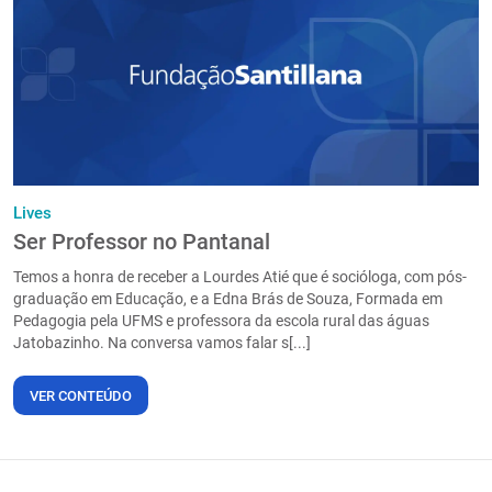
Lives
Ser Professor no Pantanal
Temos a honra de receber a Lourdes Atié que é socióloga, com pós-
graduação em Educação, e a Edna Brás de Souza, Formada em
Pedagogia pela UFMS e professora da escola rural das águas
Jatobazinho. Na conversa vamos falar s[...]
VER CONTEÚDO