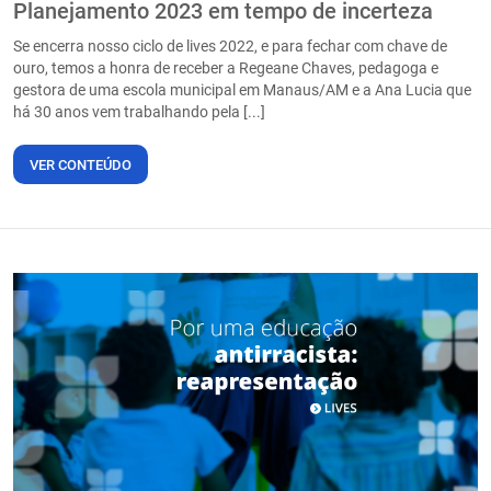
Planejamento 2023 em tempo de incerteza
Se encerra nosso ciclo de lives 2022, e para fechar com chave de
ouro, temos a honra de receber a Regeane Chaves, pedagoga e
gestora de uma escola municipal em Manaus/AM e a Ana Lucia que
há 30 anos vem trabalhando pela [...]
VER CONTEÚDO