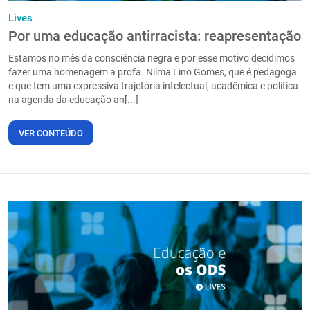
Lives
Por uma educação antirracista: reapresentação
Estamos no mês da consciência negra e por esse motivo decidimos
fazer uma homenagem a profa. Nilma Lino Gomes, que é pedagoga
e que tem uma expressiva trajetória intelectual, acadêmica e política
na agenda da educação an[...]
VER CONTEÚDO