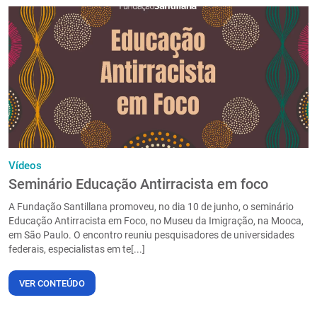
Vídeos
Seminário Educação Antirracista em foco
A Fundação Santillana promoveu, no dia 10 de junho, o seminário
Educação Antirracista em Foco, no Museu da Imigração, na Mooca,
em São Paulo. O encontro reuniu pesquisadores de universidades
federais, especialistas em te[...]
VER CONTEÚDO