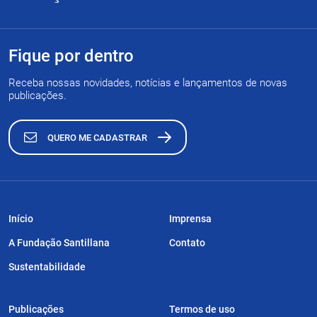
Fique por dentro
Receba nossas novidades, notícias e lançamentos de novas
publicações.
QUERO ME CADASTRAR
Início
Imprensa
A Fundação Santillana
Contato
Sustentabilidade
Publicações
Termos de uso