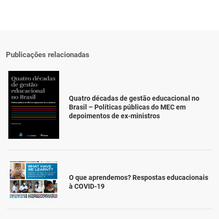
Publicações relacionadas
Quatro décadas de gestão educacional no
Brasil – Políticas públicas do MEC em
depoimentos de ex-ministros
O que aprendemos? Respostas educacionais
à COVID-19