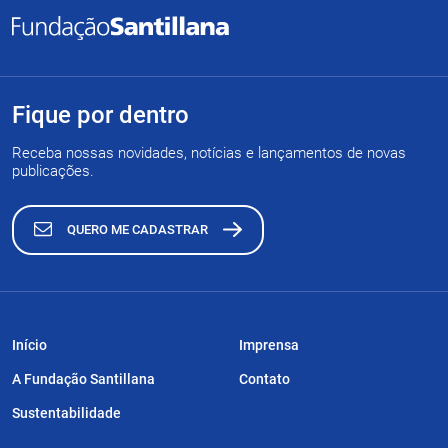
Fique por dentro
Receba nossas novidades, notícias e lançamentos de novas
publicações.
QUERO ME CADASTRAR
Início
Imprensa
A Fundação Santillana
Contato
Sustentabilidade