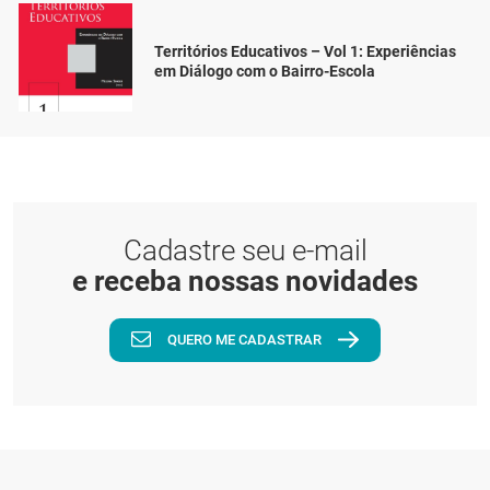
Territórios Educativos – Vol 1: Experiências
em Diálogo com o Bairro-Escola
Cadastre seu e-mail
e receba nossas novidades
QUERO ME CADASTRAR