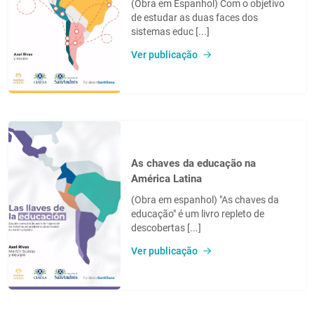
(Obra em Espanhol) Com o objetivo
de estudar as duas faces dos
sistemas educ [...]
Ver publicação
As chaves da educação na
América Latina
(Obra em espanhol) "As chaves da
educação" é um livro repleto de
descobertas [...]
Ver publicação