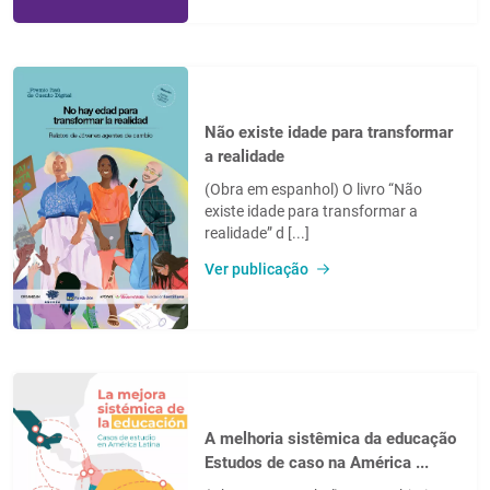
Não existe idade para transformar
a realidade
(Obra em espanhol) O livro “Não
existe idade para transformar a
realidade” d [...]
Ver publicação
A melhoria sistêmica da educação
Estudos de caso na América ...