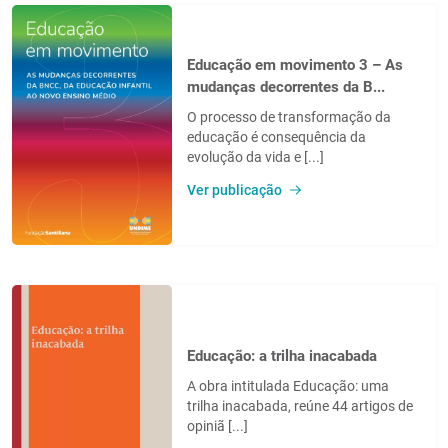
Educação em movimento 3 – As
mudanças decorrentes da B...
O processo de transformação da
educação é consequência da
evolução da vida e [...]
Ver publicação
Educação: a trilha inacabada
A obra intitulada Educação: uma
trilha inacabada, reúne 44 artigos de
opiniã [...]