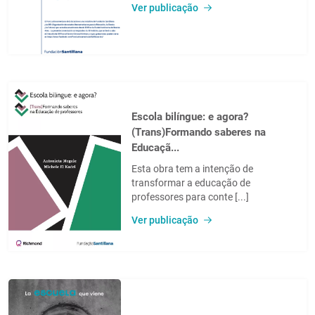
Ver publicação
Escola bilíngue: e agora?
(Trans)Formando saberes na
Educaçã...
Esta obra tem a intenção de
transformar a educação de
professores para conte [...]
Ver publicação