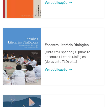
Ver publicação
Encontro Literário Dialógico
(Obra em Espanhol) O primeiro
Encontro Literário Dialógico
(doravante TLD) o [...]
Ver publicação