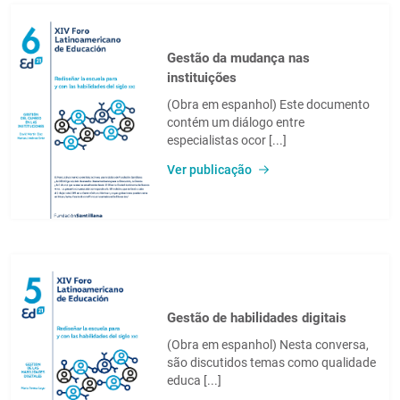
Gestão da mudança nas
instituições
(Obra em espanhol) Este documento
contém um diálogo entre
especialistas ocor [...]
Ver publicação
Gestão de habilidades digitais
(Obra em espanhol) Nesta conversa,
são discutidos temas como qualidade
educa [...]