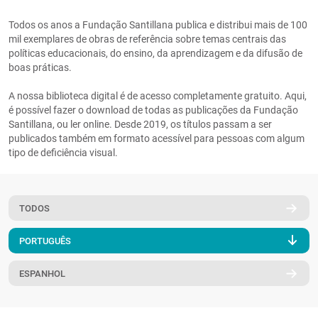
PT
Todos os anos a Fundação Santillana publica e distribui mais de 100
mil exemplares de obras de referência sobre temas centrais das
políticas educacionais, do ensino, da aprendizagem e da difusão de
boas práticas.
A nossa biblioteca digital é de acesso completamente gratuito. Aqui,
é possível fazer o download de todas as publicações da Fundação
Santillana, ou ler online. Desde 2019, os títulos passam a ser
publicados também em formato acessível para pessoas com algum
tipo de deficiência visual.
TODOS
PORTUGUÊS
ESPANHOL