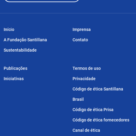
Início
Imprensa
A Fundação Santillana
Contato
Sustentabilidade
Publicações
Termos de uso
Iniciativas
Privacidade
Código de ética Santillana
Brasil
Código de ética Prisa
Código de ética fornecedores
Canal de ética