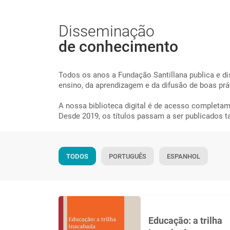
Disseminação
de conhecimento
Todos os anos a Fundação Santillana publica e dis
ensino, da aprendizagem e da difusão de boas prá
A nossa biblioteca digital é de acesso completame
Desde 2019, os títulos passam a ser publicados 
TODOS
PORTUGUÊS
ESPANHOL
Educação: a trilha