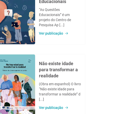
Educacionais
“As Questões
Educacionais” é um
projeto do Centro de
Pesquisa Ap [...]
Ver publicação
Não existe idade
para transformar a
realidade
(Obra em espanhol) O livro
“Não existe idade para
transformar a realidade” d
[...]
Ver publicação