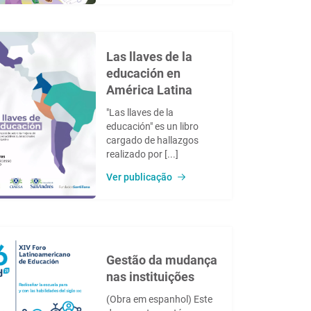
Las llaves de la
educación en
América Latina
"Las llaves de la
educación" es un libro
cargado de hallazgos
realizado por [...]
Ver publicação
Gestão da mudança
nas instituições
(Obra em espanhol) Este