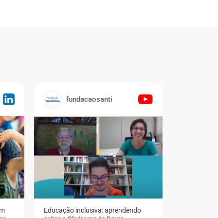
fundacaosanti
em
Educação inclusiva: aprendendo