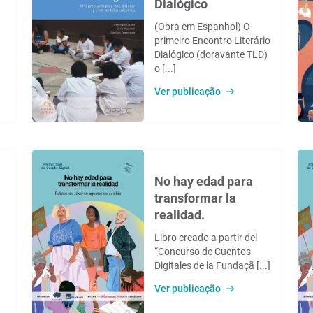
Dialógico
(Obra em Espanhol) O
primeiro Encontro Literário
Dialógico (doravante TLD)
o [...]
Ver publicação
No hay edad para
transformar la
realidad.
Libro creado a partir del
“Concurso de Cuentos
Digitales de la Fundaçã [...]
Ver publicação