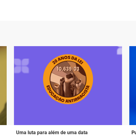
Uma luta para além de uma data
Pu