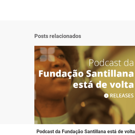
Posts relacionados
Podcast da Fundação Santillana está de volta