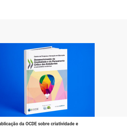
blicação da OCDE sobre criatividade e