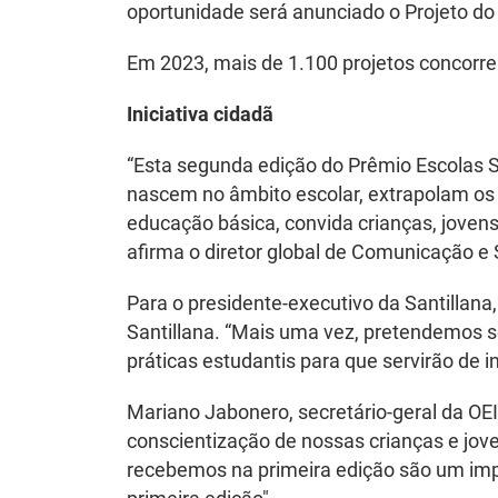
oportunidade será anunciado o Projeto do
Em 2023, mais de 1.100 projetos concorrer
Iniciativa cidadã
“Esta segunda edição do Prêmio Escolas S
nascem no âmbito escolar, extrapolam os
educação básica, convida crianças, jovens
afirma o diretor global de Comunicação e 
Para o presidente-executivo da Santillana
Santillana. “Mais uma vez, pretendemos s
práticas estudantis para que servirão de 
Mariano Jabonero, secretário-geral da OE
conscientização de nossas crianças e jove
recebemos na primeira edição são um impu