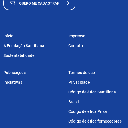
QUERO ME CADASTRAR
Início
Imprensa
A Fundação Santillana
Contato
Sustentabilidade
Publicações
Termos de uso
Iniciativas
Privacidade
Código de ética Santillana
Brasil
Código de ética Prisa
Código de ética fornecedores