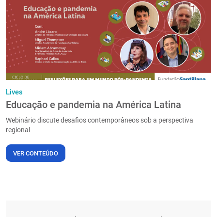
PT
Lives
Educação e pandemia na América Latina
Webinário discute desafios contemporâneos sob a perspectiva
regional
VER CONTEÚDO