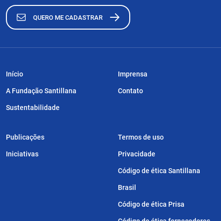
QUERO ME CADASTRAR
Início
Imprensa
A Fundação Santillana
Contato
Sustentabilidade
Publicações
Termos de uso
Iniciativas
Privacidade
Código de ética Santillana
Brasil
Código de ética Prisa