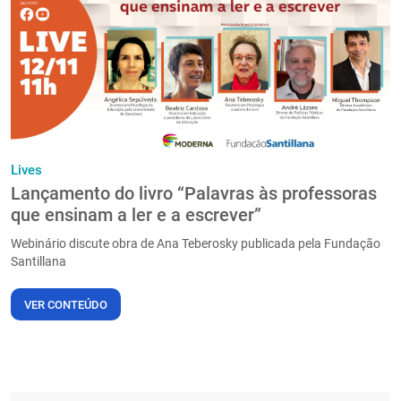
PT
Lives
Lançamento do livro “Palavras às professoras
que ensinam a ler e a escrever”
Webinário discute obra de Ana Teberosky publicada pela Fundação
Santillana
VER CONTEÚDO