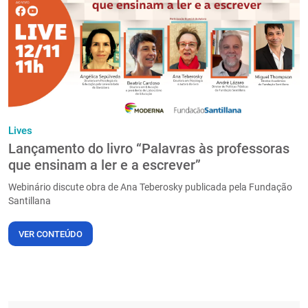
PT
Lives
Lançamento do livro “Palavras às professoras
que ensinam a ler e a escrever”
Webinário discute obra de Ana Teberosky publicada pela Fundação
Santillana
VER CONTEÚDO