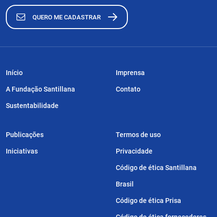
QUERO ME CADASTRAR
Início
Imprensa
A Fundação Santillana
Contato
Sustentabilidade
Publicações
Termos de uso
Iniciativas
Privacidade
Código de ética Santillana
Brasil
Código de ética Prisa