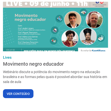
Lives
Movimento negro educador
Webinário discute a potência do movimento negro na educação
brasileira e as formas pelas quais é possível abordar sua história em
sala de aula
VER CONTEÚDO