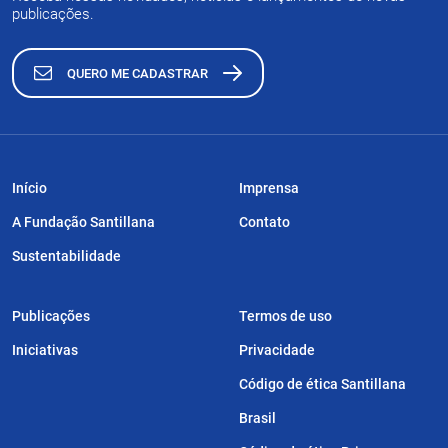
publicações.
QUERO ME CADASTRAR
Início
Imprensa
A Fundação Santillana
Contato
Sustentabilidade
Publicações
Termos de uso
Iniciativas
Privacidade
Código de ética Santillana
Brasil