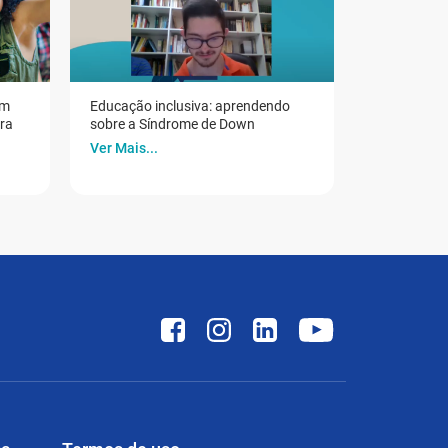
em
Educação inclusiva: aprendendo
ora
sobre a Síndrome de Down
Ver Mais...