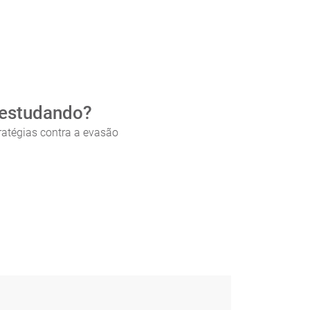
 estudando?
atégias contra a evasão