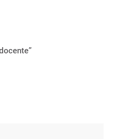
 docente”