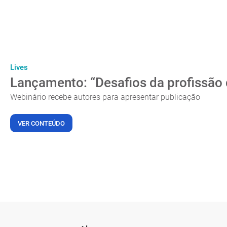
Lives
Lançamento: “Desafios da profissão
Webinário recebe autores para apresentar publicação
VER CONTEÚDO