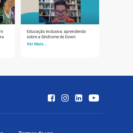
em
Educação inclusiva: aprendendo
ora
sobre a Síndrome de Down
Ver Mais...