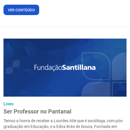
VER CONTEÚDO
Lives
Ser Professor no Pantanal
Temos a honra de receber a Lourdes Atié que é socióloga, com pós-
graduação em Educação, e a Edna Brás de Souza, Formada em