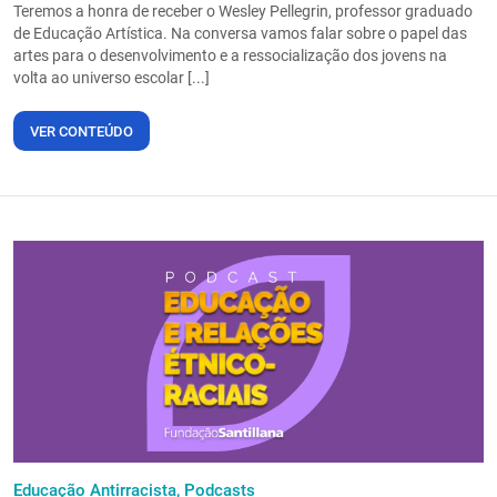
Teremos a honra de receber o Wesley Pellegrin, professor graduado
de Educação Artística. Na conversa vamos falar sobre o papel das
artes para o desenvolvimento e a ressocialização dos jovens na
volta ao universo escolar [...]
VER CONTEÚDO
Educação Antirracista,
Podcasts