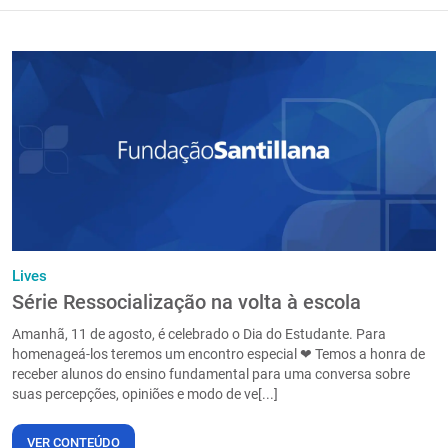
Lives
Série Ressocialização na volta à escola
Amanhã, 11 de agosto, é celebrado o Dia do Estudante. Para
homenageá-los teremos um encontro especial ❤ Temos a honra de
receber alunos do ensino fundamental para uma conversa sobre
suas percepções, opiniões e modo de ve[...]
VER CONTEÚDO