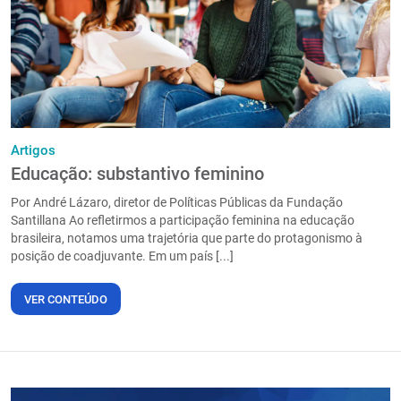
Artigos
Educação: substantivo feminino
Por André Lázaro, diretor de Políticas Públicas da Fundação
Santillana Ao refletirmos a participação feminina na educação
brasileira, notamos uma trajetória que parte do protagonismo à
posição de coadjuvante. Em um país [...]
VER CONTEÚDO