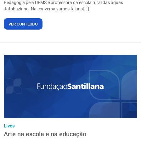
Pedagogia pela UFMS e professora da escola rural das águas
Jatobazinho. Na conversa vamos falar s[...]
VER CONTEÚDO
Lives
Arte na escola e na educação