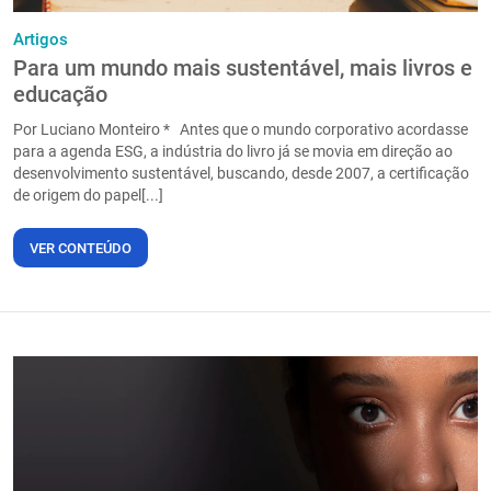
Artigos
Para um mundo mais sustentável, mais livros e
educação
Por Luciano Monteiro * Antes que o mundo corporativo acordasse
para a agenda ESG, a indústria do livro já se movia em direção ao
desenvolvimento sustentável, buscando, desde 2007, a certificação
de origem do papel[...]
VER CONTEÚDO