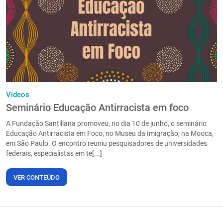
PT
Vídeos
Seminário Educação Antirracista em foco
A Fundação Santillana promoveu, no dia 10 de junho, o seminário
Educação Antirracista em Foco, no Museu da Imigração, na Mooca,
em São Paulo. O encontro reuniu pesquisadores de universidades
federais, especialistas em te[...]
VER CONTEÚDO