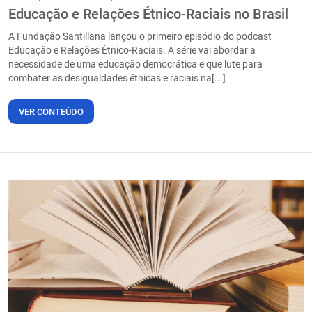
Educação e Relações Étnico-Raciais no Brasil
A Fundação Santillana lançou o primeiro episódio do podcast
Educação e Relações Étnico-Raciais. A série vai abordar a
necessidade de uma educação democrática e que lute para
combater as desigualdades étnicas e raciais na[...]
VER CONTEÚDO