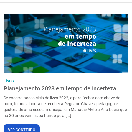
Lives
Planejamento 2023 em tempo de incerteza
Se encerra nosso ciclo de lives 2022, e para fechar com chave de
ouro, temos a honra de receber a Regeane Chaves, pedagoga e
gestora de uma escola municipal em Manaus/AM e a Ana Lucia que
há 30 anos vem trabalhando pela [...]
VER CONTEÚDO