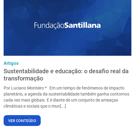
Artigos
Sustentabilidade e educação: o desafio real da
transformação
Por Luciano Monteiro * Em um tempo de fenômenos de impacto
planetário, a agenda da sustentabilidade também ganha contornos
cada vez mais globais. E é diante de um conjunto de ameaças
climáticas e sociais que o mun[...]
VER CONTEÚDO