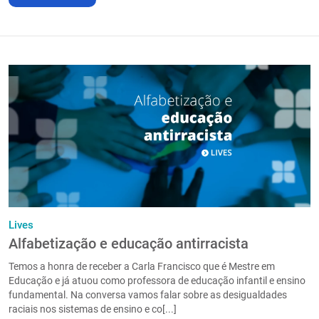
Lives
Alfabetização e educação antirracista
Temos a honra de receber a Carla Francisco que é Mestre em
Educação e já atuou como professora de educação infantil e ensino
fundamental. Na conversa vamos falar sobre as desigualdades
raciais nos sistemas de ensino e co[...]