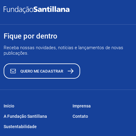
Fique por dentro
Receba nossas novidades, notícias e lançamentos de novas
publicações.
QUERO ME CADASTRAR
Início
Imprensa
A Fundação Santillana
Contato
Sustentabilidade