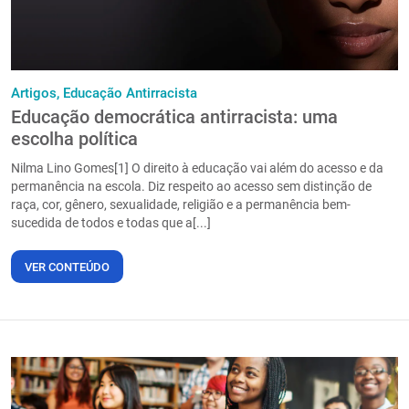
Artigos,
Educação Antirracista
Educação democrática antirracista: uma
escolha política
Nilma Lino Gomes[1] O direito à educação vai além do acesso e da
permanência na escola. Diz respeito ao acesso sem distinção de
raça, cor, gênero, sexualidade, religião e a permanência bem-
sucedida de todos e todas que a[...]
VER CONTEÚDO