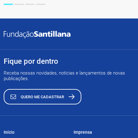
Fique por dentro
Receba nossas novidades, notícias e lançamentos de novas
publicações.
QUERO ME CADASTRAR
Início
Imprensa