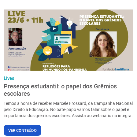
Lives
Presença estudantil: o papel dos Grêmios
escolares
Temos a honra de receber Marcele Frossard, da Campanha Nacional
pelo Direito à Educação. No bate-papo vamos falar sobre o papel e
importância dos grêmios escolares. Assista ao webinário na íntegra:
VER CONTEÚDO