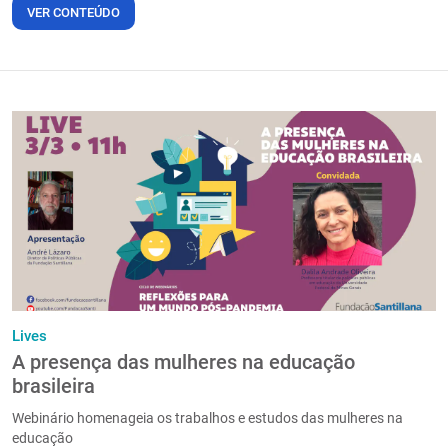
VER CONTEÚDO
Lives
A presença das mulheres na educação
brasileira
Webinário homenageia os trabalhos e estudos das mulheres na
educação