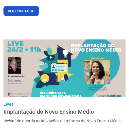
VER CONTEÚDO
Lives
Implantação do Novo Ensino Médio
Webinário aborda as inovações da reforma do Novo Ensino Médio