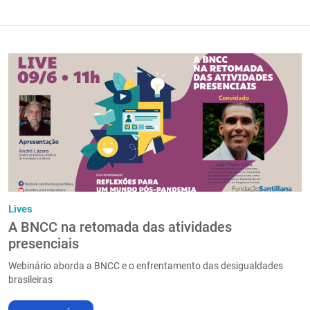
Lives
A BNCC na retomada das atividades
presenciais
Webinário aborda a BNCC e o enfrentamento das desigualdades
brasileiras