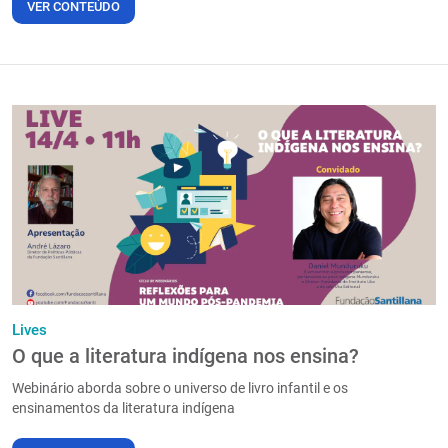
VER CONTEÚDO
Lives
O que a literatura indígena nos ensina?
Webinário aborda sobre o universo de livro infantil e os
ensinamentos da literatura indígena