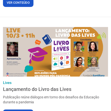
VER CONTEÚDO
Lives
Lançamento do Livro das Lives
Publicação reúne diálogos em torno dos desafios da Educação
durante a pandemia