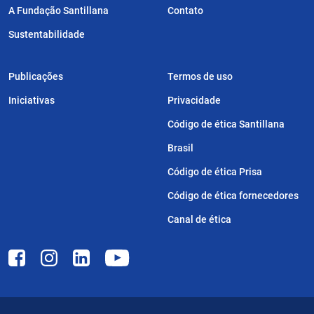
A Fundação Santillana
Contato
Sustentabilidade
Publicações
Termos de uso
Iniciativas
Privacidade
Código de ética Santillana
Brasil
Código de ética Prisa
Código de ética fornecedores
Canal de ética