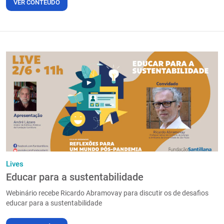
VER CONTEÚDO
Lives
Educar para a sustentabilidade
Webinário recebe Ricardo Abramovay para discutir os de desafios
educar para a sustentabilidade