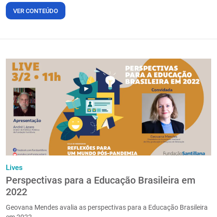
VER CONTEÚDO
Lives
Perspectivas para a Educação Brasileira em
2022
Geovana Mendes avalia as perspectivas para a Educação Brasileira