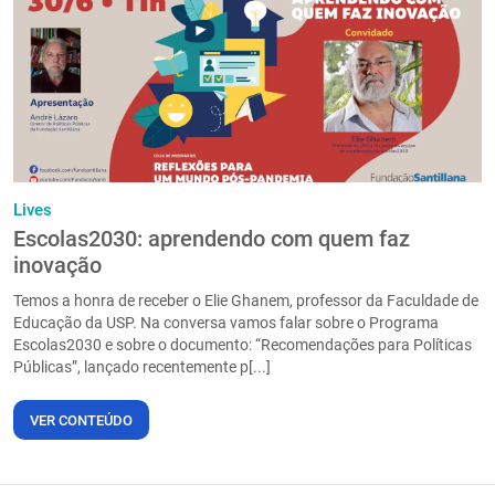
PT
Lives
Escolas2030: aprendendo com quem faz
inovação
Temos a honra de receber o Elie Ghanem, professor da Faculdade de
Educação da USP. Na conversa vamos falar sobre o Programa
Escolas2030 e sobre o documento: “Recomendações para Políticas
Públicas”, lançado recentemente p[...]
VER CONTEÚDO