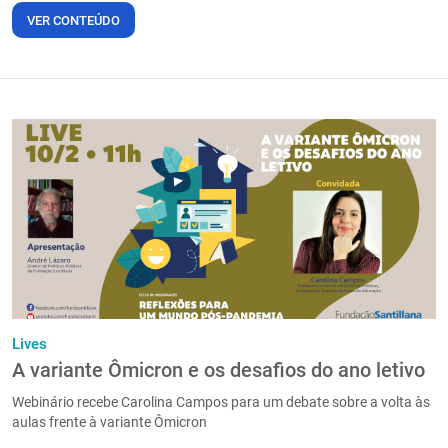
VER CONTEÚDO
Lives
A variante Ômicron e os desafios do ano letivo
Webinário recebe Carolina Campos para um debate sobre a volta às
aulas frente à variante Ômicron