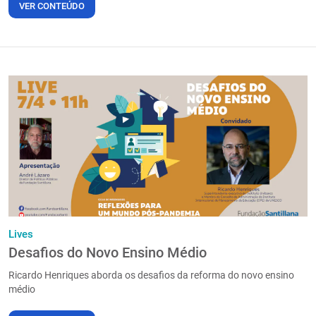
VER CONTEÚDO
Lives
Desafios do Novo Ensino Médio
Ricardo Henriques aborda os desafios da reforma do novo ensino
médio