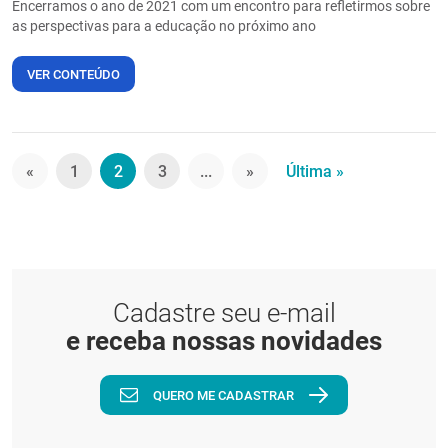
Encerramos o ano de 2021 com um encontro para refletirmos sobre
as perspectivas para a educação no próximo ano
VER CONTEÚDO
«
1
2
3
...
»
Última »
Cadastre seu e-mail
e receba nossas novidades
QUERO ME CADASTRAR