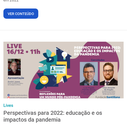
em 2022
VER CONTEÚDO
Lives
Perspectivas para 2022: educação e os
impactos da pandemia