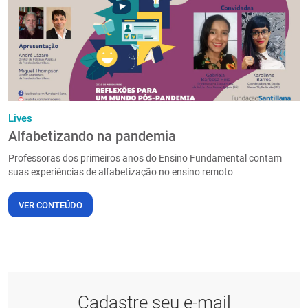
Lives
Alfabetizando na pandemia
Professoras dos primeiros anos do Ensino Fundamental contam
suas experiências de alfabetização no ensino remoto
VER CONTEÚDO
Cadastre seu e-mail