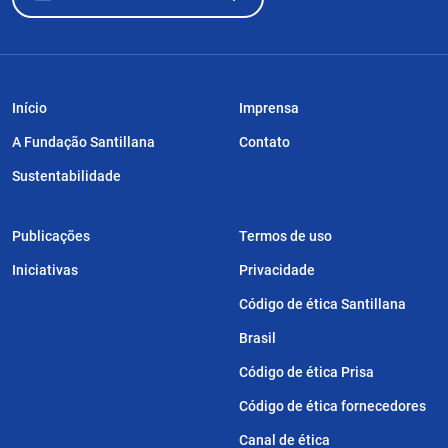
Início
Imprensa
A Fundação Santillana
Contato
Sustentabilidade
Publicações
Termos de uso
Iniciativas
Privacidade
Código de ética Santillana
Brasil
Código de ética Prisa
Código de ética fornecedores
Canal de ética