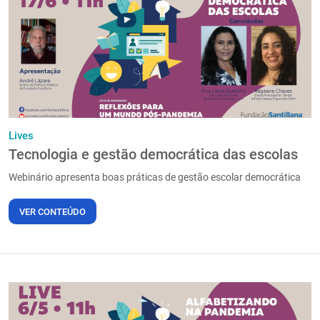
PT
Lives
Tecnologia e gestão democrática das escolas
Webinário apresenta boas práticas de gestão escolar democrática
VER CONTEÚDO