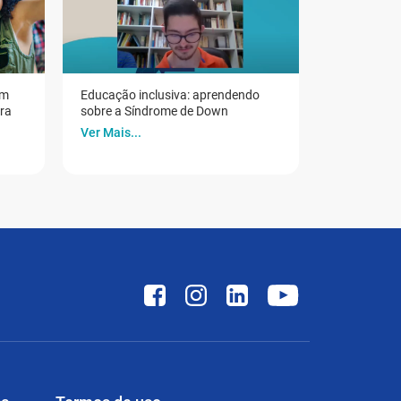
em
Educação inclusiva: aprendendo
ora
sobre a Síndrome de Down
Ver Mais...