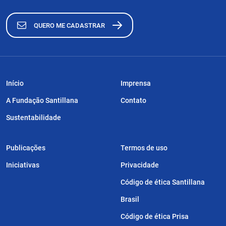
QUERO ME CADASTRAR
Início
Imprensa
A Fundação Santillana
Contato
Sustentabilidade
Publicações
Termos de uso
Iniciativas
Privacidade
Código de ética Santillana
Brasil
Código de ética Prisa