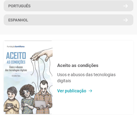
PORTUGUÊS
PT
ESPANHOL
Aceito as condições
Usos e abusos das tecnologias
digitais
Ver publicação