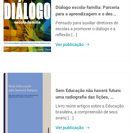
Diálogo escola-família: Parceria
para a aprendizagem e o des...
Pensado para auxiliar diretores de
escolas a promover o diálogo e a
reflexão [...]
Ver publicação
Sem Educação não haverá futuro:
uma radiografia das lições, ...
Livro reúne artigos sobre a Educação
brasileira, a compreensão de seus
avanç [...]
Ver publicação