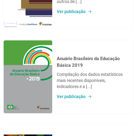
outros de [...]
Ver publicação
Anuário Brasileiro da Educação
Básica 2019
Compilação dos dados estatísticos
mais recentes disponíveis,
indicadores e a [...]
Ver publicação