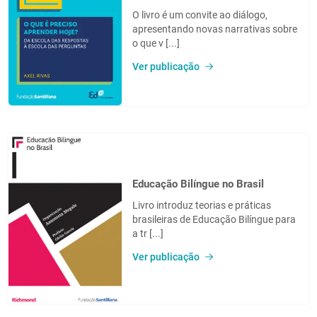
O livro é um convite ao diálogo,
apresentando novas narrativas sobre
o que v [...]
Ver publicação
Educação Bilíngue no Brasil
Livro introduz teorias e práticas
brasileiras de Educação Bilíngue para
a tr [...]
Ver publicação