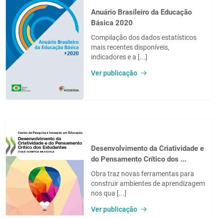
Anuário Brasileiro da Educação
Básica 2020
Compilação dos dados estatísticos
mais recentes disponíveis,
indicadores e a [...]
Ver publicação
Desenvolvimento da Criatividade e
do Pensamento Crítico dos ...
Obra traz novas ferramentas para
construir ambientes de aprendizagem
nos qua [...]
Ver publicação