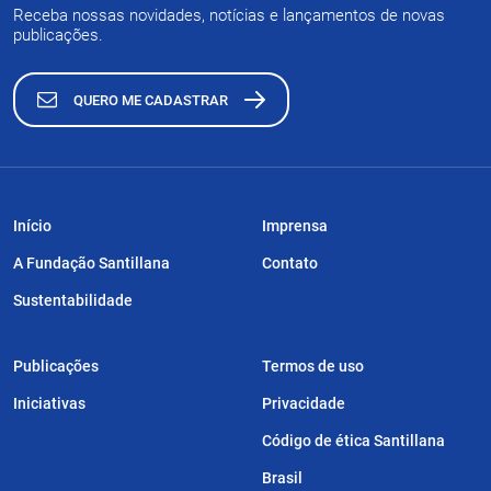
Receba nossas novidades, notícias e lançamentos de novas
publicações.
QUERO ME CADASTRAR
Início
Imprensa
A Fundação Santillana
Contato
Sustentabilidade
Publicações
Termos de uso
Iniciativas
Privacidade
Código de ética Santillana
Brasil