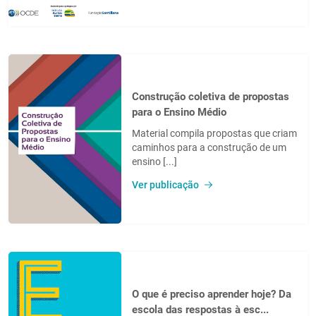
Construção coletiva de propostas
para o Ensino Médio
Material compila propostas que criam
caminhos para a construção de um
ensino [...]
Ver publicação
O que é preciso aprender hoje? Da
escola das respostas à esc...