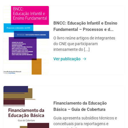
BNCC: Educação Infantil e Ensino
Fundamental – Processos e d...
O livro reúne artigos de integrantes
do CNE que participaram
intensamente do [...]
Ver publicação
Financiamento da Educação
Básica – Guia de Cobertura
Guia apresenta subsídios técnicos e
conceituais para reportagens e