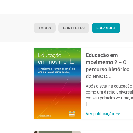
TODOS
PORTUGUÊS
ESPANHOL
Educação em
movimento 2 – O
percurso histórico
da BNCC...
Após discutir a educação
como um direito universal
em seu primeiro volume, 
[...]
Ver publicação