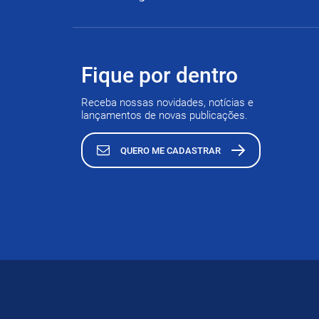
Fique por dentro
Receba nossas novidades, notícias e
lançamentos de novas publicações.
QUERO ME CADASTRAR