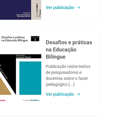
Ver publicação
Desafios e práticas
na Educação
Bilíngue
Publicação reúne textos
de pesquisadores e
docentes sobre o fazer
pedagógico [...]
Ver publicação