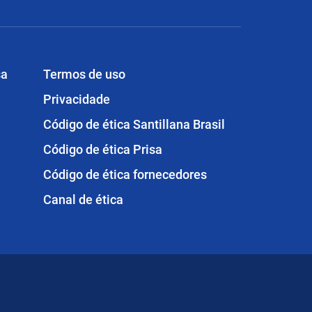
sa
Termos de uso
Privacidade
Código de ética Santillana Brasil
Código de ética Prisa
Código de ética fornecedores
Canal de ética