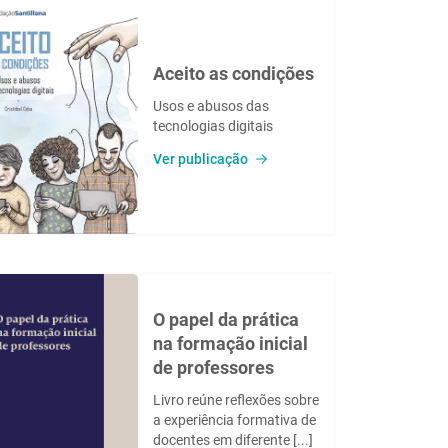
Aceito as condições
Usos e abusos das
tecnologias digitais
Ver publicação
O papel da prática
na formação inicial
de professores
Livro reúne reflexões sobre
a experiência formativa de
docentes em diferente [...]