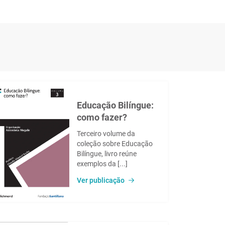
Educação Bilíngue:
como fazer?
Terceiro volume da
coleção sobre Educação
Bilíngue, livro reúne
exemplos da [...]
Ver publicação