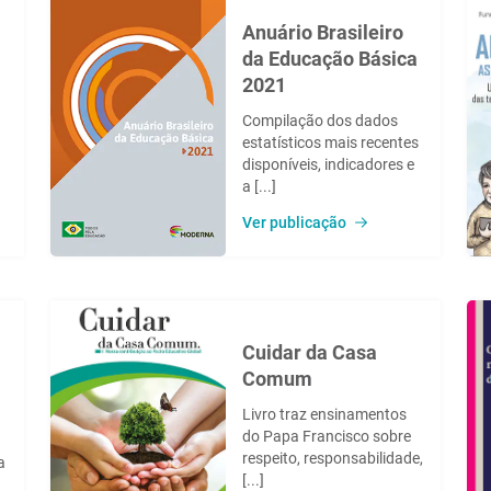
Anuário Brasileiro
da Educação Básica
2021
Compilação dos dados
estatísticos mais recentes
disponíveis, indicadores e
a [...]
Ver publicação
Cuidar da Casa
Comum
Livro traz ensinamentos
do Papa Francisco sobre
respeito, responsabilidade,
a
[...]