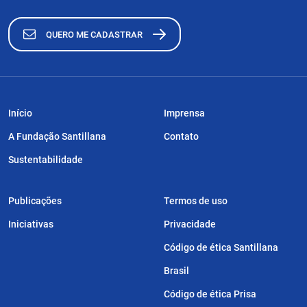
QUERO ME CADASTRAR
Início
Imprensa
A Fundação Santillana
Contato
Sustentabilidade
Publicações
Termos de uso
Iniciativas
Privacidade
Código de ética Santillana
Brasil
Código de ética Prisa