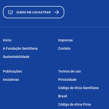
QUERO ME CADASTRAR
Início
Imprensa
A Fundação Santillana
Contato
Sustentabilidade
Publicações
Termos de uso
Iniciativas
Privacidade
Código de ética Santillana
Brasil
Código de ética Prisa