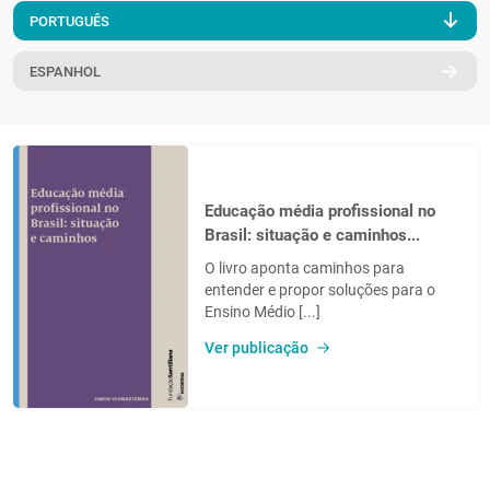
PORTUGUÊS
PT
ESPANHOL
Educação média profissional no
Brasil: situação e caminhos...
O livro aponta caminhos para
entender e propor soluções para o
Ensino Médio [...]
Ver publicação