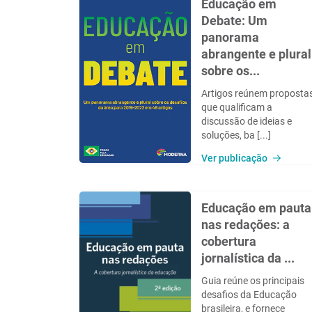
Educação em
Debate: Um
panorama
abrangente e plural
sobre os...
Artigos reúnem proposta
que qualificam a
discussão de ideias e
soluções, ba [...]
Ver publicação
Educação em pauta
nas redações: a
cobertura
jornalística da ...
Guia reúne os principais
desafios da Educação
brasileira, e fornece