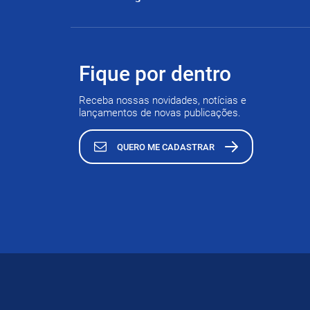
Fique por dentro
Receba nossas novidades, notícias e
lançamentos de novas publicações.
QUERO ME CADASTRAR