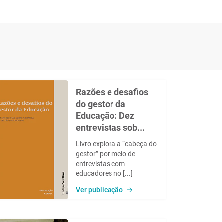
Razões e desafios
do gestor da
Educação: Dez
entrevistas sob...
Livro explora a “cabeça do
gestor” por meio de
entrevistas com
educadores no [...]
Ver publicação