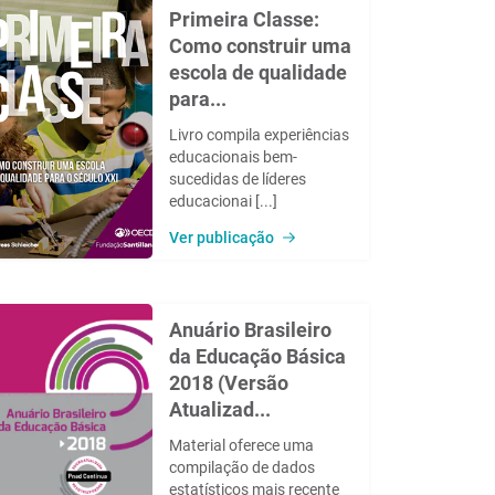
Primeira Classe:
Como construir uma
escola de qualidade
para...
Livro compila experiências
educacionais bem-
sucedidas de líderes
educacionai [...]
Ver publicação
Anuário Brasileiro
da Educação Básica
2018 (Versão
Atualizad...
Material oferece uma
compilação de dados
estatísticos mais recente