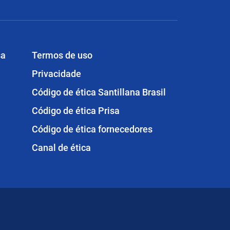
sa
Termos de uso
Privacidade
Código de ética Santillana Brasil
Código de ética Prisa
Código de ética fornecedores
Canal de ética