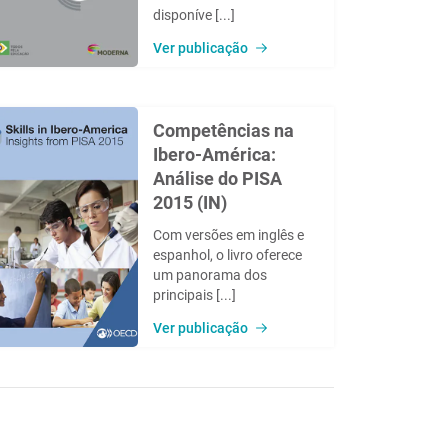
disponíve [...]
Ver publicação
Competências na
Ibero-América:
Análise do PISA
2015 (IN)
Com versões em inglês e
espanhol, o livro oferece
um panorama dos
principais [...]
Ver publicação