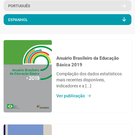
PORTUGUÊS
PT
ESPANHOL
Anuário Brasileiro da Educação
Básica 2019
Compilação dos dados estatísticos
mais recentes disponíveis,
indicadores e a [...]
Ver publicação