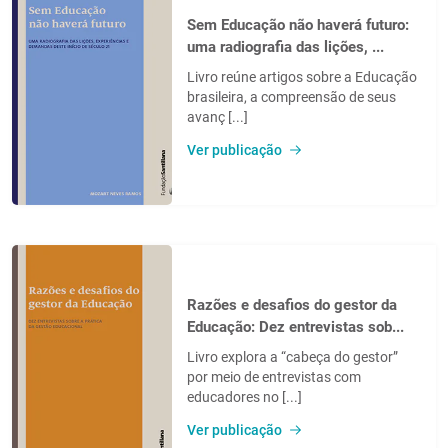
Sem Educação não haverá futuro:
uma radiografia das lições, ...
Livro reúne artigos sobre a Educação
brasileira, a compreensão de seus
avanç [...]
Ver publicação
Razões e desafios do gestor da
Educação: Dez entrevistas sob...
Livro explora a “cabeça do gestor”
por meio de entrevistas com
educadores no [...]
Ver publicação