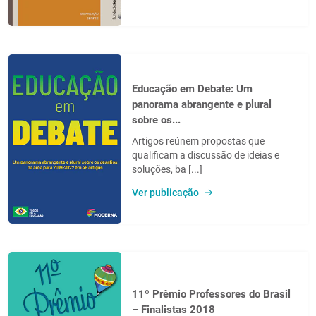
Educação em Debate: Um
panorama abrangente e plural
sobre os...
Artigos reúnem propostas que
qualificam a discussão de ideias e
soluções, ba [...]
Ver publicação
11º Prêmio Professores do Brasil
– Finalistas 2018