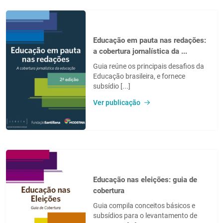
Educação em pauta nas redações:
a cobertura jornalística da ...
Guia reúne os principais desafios da
Educação brasileira, e fornece
subsídio [...]
Ver publicação
Educação nas eleições: guia de
cobertura
Guia compila conceitos básicos e
subsídios para o levantamento de