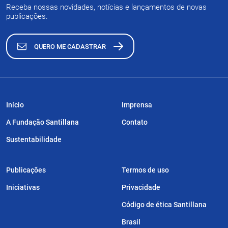
Receba nossas novidades, notícias e lançamentos de novas
publicações.
QUERO ME CADASTRAR
Início
Imprensa
A Fundação Santillana
Contato
Sustentabilidade
Publicações
Termos de uso
Iniciativas
Privacidade
Código de ética Santillana
Brasil