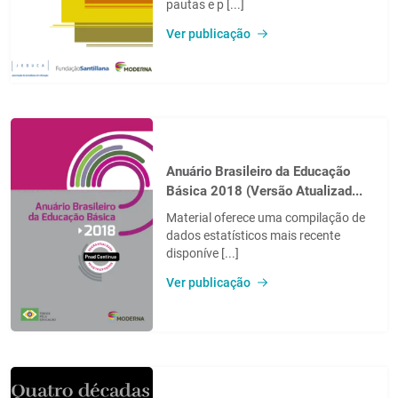
pautas e p [...]
Ver publicação
Anuário Brasileiro da Educação
Básica 2018 (Versão Atualizad...
Material oferece uma compilação de
dados estatísticos mais recente
disponíve [...]
Ver publicação