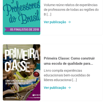
Volume reúne relatos de experiências
de professores de todas as regiões do
B [...]
Ver publicação
Primeira Classe: Como construir
uma escola de qualidade para...
Livro compila experiências
educacionais bem-sucedidas de
líderes educacionai [...]
Ver publicação