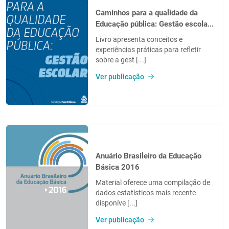
Caminhos para a qualidade da
Educação pública: Gestão escola...
Livro apresenta conceitos e
experiências práticas para refletir
sobre a gest [...]
Ver publicação
Anuário Brasileiro da Educação
Básica 2016
Material oferece uma compilação de
dados estatísticos mais recente
disponíve [...]
Ver publicação