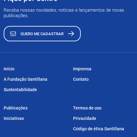
Receba nossas novidades, notícias e lançamentos de novas
publicações.
QUERO ME CADASTRAR
Início
Imprensa
A Fundação Santillana
Contato
Sustentabilidade
Publicações
Termos de uso
Iniciativas
Privacidade
Código de ética Santillana