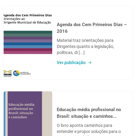
Agenda dos Cem Primeiros Dias –
2016
Material traz orientações para
Dirigentes quanto a legislação,
políticas, di [...]
Ver publicação
Educação média profissional no
Brasil: situação e caminhos...
O livro aponta caminhos para
entender e propor soluções para o