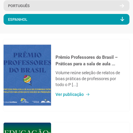
PORTUGUÊS
PT
ESPANHOL
Prêmio Professores do Brasil –
Práticas para a sala de aula ...
Volume reúne seleção de relatos de
boas práticas de professores por
todo o P [...]
Ver publicação