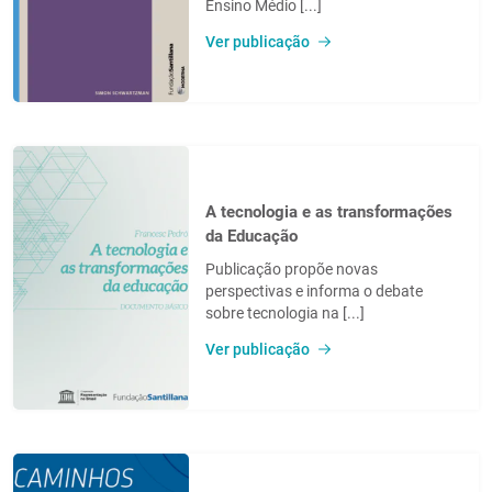
Ensino Médio [...]
Ver publicação
A tecnologia e as transformações
da Educação
Publicação propõe novas
perspectivas e informa o debate
sobre tecnologia na [...]
Ver publicação