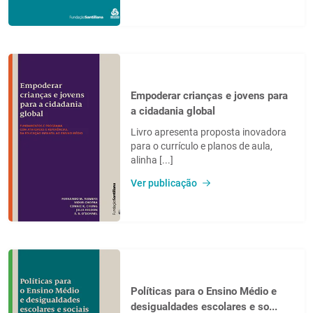
Empoderar crianças e jovens para
a cidadania global
Livro apresenta proposta inovadora
para o currículo e planos de aula,
alinha [...]
Ver publicação
Políticas para o Ensino Médio e
desigualdades escolares e so...