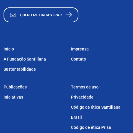
QUERO ME CADASTRAR
Início
Imprensa
A Fundação Santillana
Contato
Sustentabilidade
Publicações
Termos de uso
Iniciativas
Privacidade
Código de ética Santillana
Brasil
Código de ética Prisa