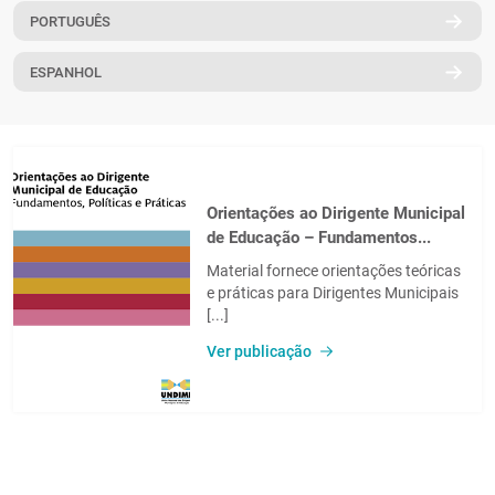
PORTUGUÊS
PT
ESPANHOL
Orientações ao Dirigente Municipal
de Educação – Fundamentos...
Material fornece orientações teóricas
e práticas para Dirigentes Municipais
[...]
Ver publicação