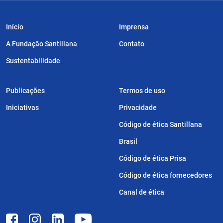
Início
Imprensa
A Fundação Santillana
Contato
Sustentabilidade
Publicações
Termos de uso
Iniciativas
Privacidade
Código de ética Santillana
Brasil
Código de ética Prisa
Código de ética fornecedores
Canal de ética