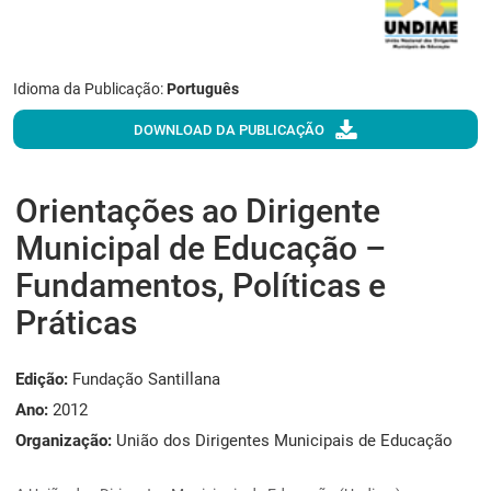
Idioma da Publicação:
Português
DOWNLOAD DA PUBLICAÇÃO
Orientações ao Dirigente
Municipal de Educação –
Fundamentos, Políticas e
Práticas
Edição:
Fundação Santillana
Ano:
2012
Organização:
União dos Dirigentes Municipais de Educação