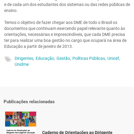
e de cada um dos estudantes dos sistemas ou das redes públicas de
ensino.
Temos o objetivo de fazer chegar aos DME de todo o Brasil os
documentos que continuam exercendo papel relevante quanto às
orientações, necessárias e imprescindíveis, que cada DME precisa
ter para realizar uma boa gestão no cargo que ocupará na área de
Educação a partir de janeiro de 2013.
Dirigentes,
Educação,
Gestão,
Políticas Públicas,
Unicef,
Unidme
Publicações relacionadas
Caderno de Orientações ao Dirigente