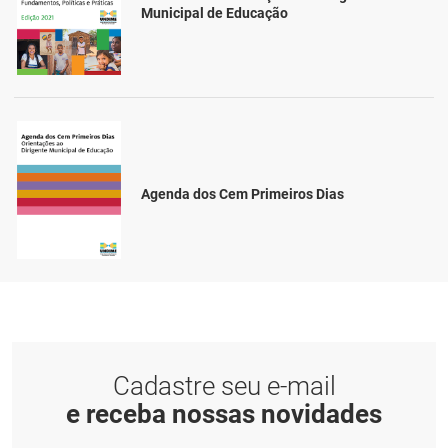
Municipal de Educação
Agenda dos Cem Primeiros Dias
Cadastre seu e-mail
e receba nossas novidades