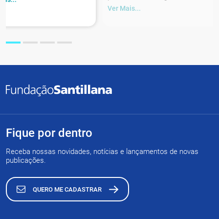
Ver Mais...
Fique por dentro
Receba nossas novidades, notícias e lançamentos de novas
publicações.
QUERO ME CADASTRAR