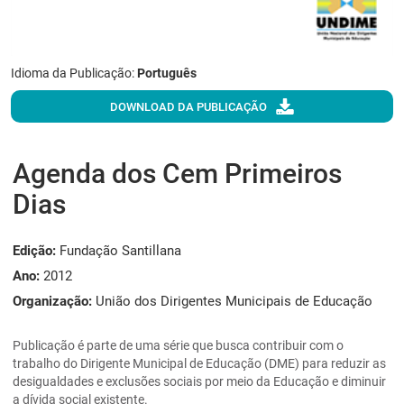
Idioma da Publicação:
Português
DOWNLOAD DA PUBLICAÇÃO
Agenda dos Cem Primeiros
Dias
Edição:
Fundação Santillana
Ano:
2012
Organização:
União dos Dirigentes Municipais de Educação
Publicação é parte de uma série que busca contribuir com o
trabalho do Dirigente Municipal de Educação (DME) para reduzir as
desigualdades e exclusões sociais por meio da Educação e diminuir
a dívida social existente.