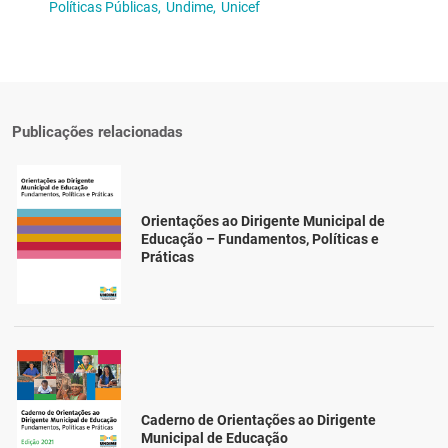
Políticas Públicas,
Undime,
Unicef
Publicações relacionadas
Orientações ao Dirigente Municipal de
Educação – Fundamentos, Políticas e
Práticas
Caderno de Orientações ao Dirigente
Municipal de Educação