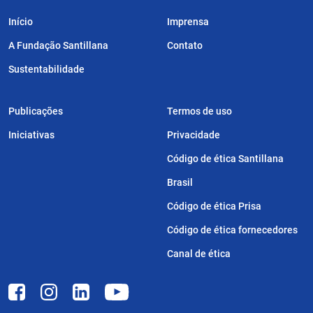
Início
Imprensa
A Fundação Santillana
Contato
Sustentabilidade
Publicações
Termos de uso
Iniciativas
Privacidade
Código de ética Santillana
Brasil
Código de ética Prisa
Código de ética fornecedores
Canal de ética