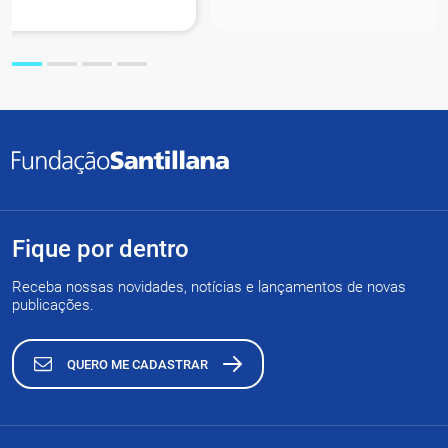
Fique por dentro
Receba nossas novidades, notícias e lançamentos de novas
publicações.
QUERO ME CADASTRAR