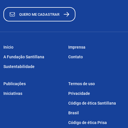
QUERO ME CADASTRAR
Início
Imprensa
A Fundação Santillana
Contato
Sustentabilidade
Publicações
Termos de uso
Iniciativas
Privacidade
Código de ética Santillana
Brasil
Código de ética Prisa