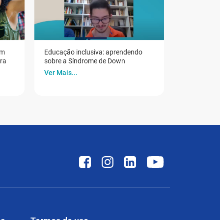
em
Educação inclusiva: aprendendo
ora
sobre a Síndrome de Down
Ver Mais...