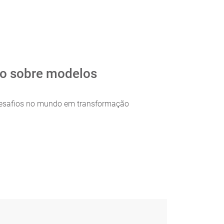
io sobre modelos
 desafios no mundo em transformação