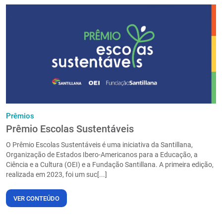
Prêmios
Prêmio Escolas Sustentáveis
O Prêmio Escolas Sustentáveis é uma iniciativa da Santillana,
Organização de Estados Ibero-Americanos para a Educação, a
Ciência e a Cultura (OEI) e a Fundação Santillana. A primeira edição,
realizada em 2023, foi um suc[...]
VER CONTEÚDO