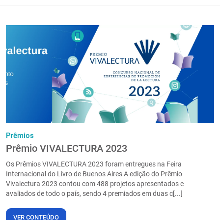
Prêmios
Prêmio VIVALECTURA 2023
Os Prêmios VIVALECTURA 2023 foram entregues na Feira
Internacional do Livro de Buenos Aires A edição do Prêmio
Vivalectura 2023 contou com 488 projetos apresentados e
avaliados de todo o país, sendo 4 premiados em duas c[...]
VER CONTEÚDO