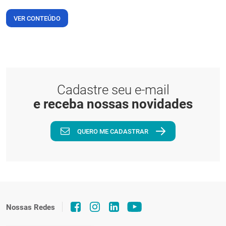
VER CONTEÚDO
Cadastre seu e-mail
e receba nossas novidades
QUERO ME CADASTRAR
Nossas Redes