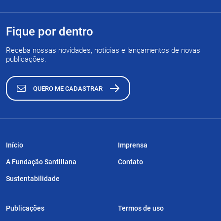
Fique por dentro
Receba nossas novidades, notícias e lançamentos de novas
publicações.
QUERO ME CADASTRAR
Início
Imprensa
A Fundação Santillana
Contato
Sustentabilidade
Publicações
Termos de uso