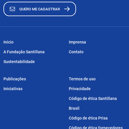
QUERO ME CADASTRAR
Início
Imprensa
A Fundação Santillana
Contato
Sustentabilidade
Publicações
Termos de uso
Iniciativas
Privacidade
Código de ética Santillana
Brasil
Código de ética Prisa
Código de ética fornecedores