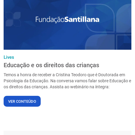
PT
Lives
Educação e os direitos das crianças
Temos a honra de receber a Cristina Teodoro que é Doutorada em
Psicologia da Educação. Na conversa vamos falar sobre Educação e
os direitos das crianças. Assista ao webinário na íntegra:
VER CONTEÚDO