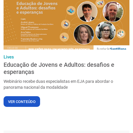
Lives
Educação de Jovens e Adultos: desafios e
esperanças
Webinário recebe duas especialistas em EJA para abordar o
panorama nacional da modalidade
VER CONTEÚDO