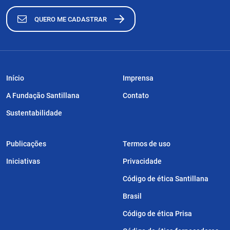
QUERO ME CADASTRAR
Início
Imprensa
A Fundação Santillana
Contato
Sustentabilidade
Publicações
Termos de uso
Iniciativas
Privacidade
Código de ética Santillana
Brasil
Código de ética Prisa