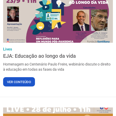
PT
Lives
EJA: Educação ao longo da vida
Homenagem ao Centenário Paulo Freire, webinário discute o direito
à educação em todas as fases da vida
VER CONTEÚDO