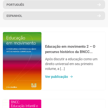
PORTUGUÊS
PT
ESPANHOL
Educação em movimento 2 – O
percurso histórico da BNCC...
Após discutir a educação como um
direito universal em seu primeiro
volume, a [...]
Ver publicação