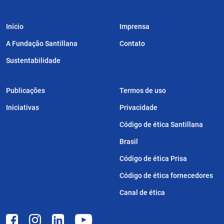
Início
Imprensa
A Fundação Santillana
Contato
Sustentabilidade
Publicações
Termos de uso
Iniciativas
Privacidade
Código de ética Santillana
Brasil
Código de ética Prisa
Código de ética fornecedores
Canal de ética