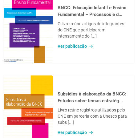
BNCC: Educação Infantil e Ensino
Fundamental – Processos e d...
O livro reúne artigos de integrantes
do CNE que participaram
intensamente do [...]
Ver publicação
Subsídios à elaboração da BNCC:
Estudos sobre temas estratég...
Livro reúne registros utilizados pelo
CNE em parceria com a Unesco para
subs [...]
Ver publicação