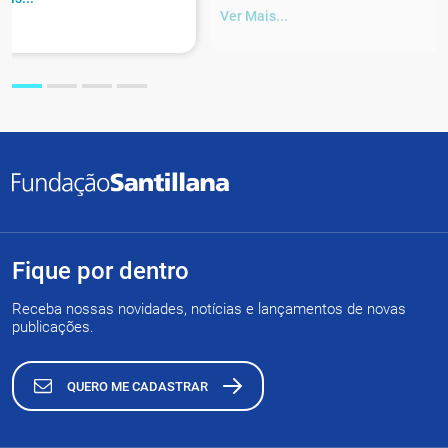
Ver Mais...
Fique por dentro
Receba nossas novidades, notícias e lançamentos de novas
publicações.
QUERO ME CADASTRAR