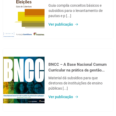
Guia compila conceitos básicos e
subsídios para o levantamento de
pautas e p [...]
Ver publicação
BNCC – A Base Nacional Comum
Curricular na prática da gestão...
Material dá subsídios para que
diretores de instituições de ensino
públicas [...]
Ver publicação