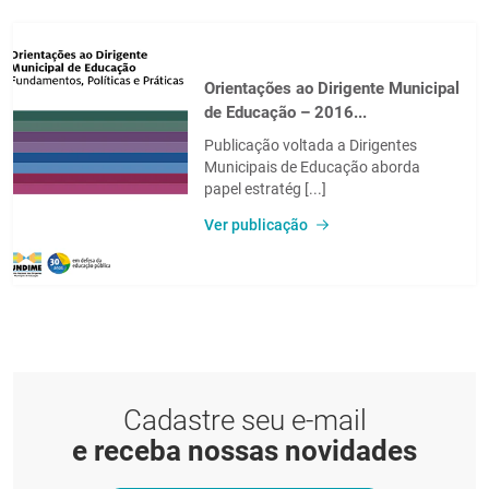
Orientações ao Dirigente Municipal
de Educação – 2016...
Publicação voltada a Dirigentes
Municipais de Educação aborda
papel estratég [...]
Ver publicação
Cadastre seu e-mail
e receba nossas novidades