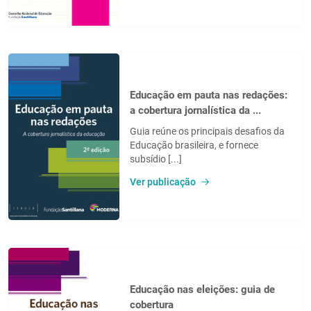
Educação em pauta nas redações:
a cobertura jornalística da ...
Guia reúne os principais desafios da
Educação brasileira, e fornece
subsídio [...]
Ver publicação
Educação nas eleições: guia de
cobertura