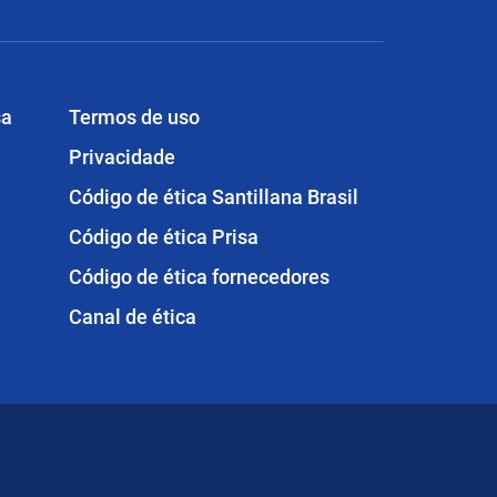
sa
Termos de uso
Privacidade
Código de ética Santillana Brasil
Código de ética Prisa
Código de ética fornecedores
Canal de ética