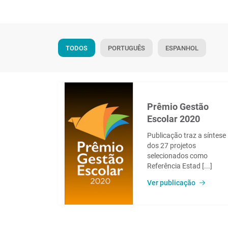
TODOS
PORTUGUÊS
ESPANHOL
Prêmio Gestão
Escolar 2020
Publicação traz a síntese
dos 27 projetos
selecionados como
Referência Estad [...]
Ver publicação