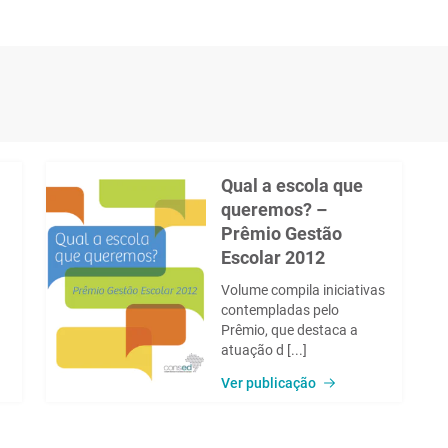
Qual a escola que
queremos? –
Prêmio Gestão
Escolar 2012
Volume compila iniciativas
contempladas pelo
Prêmio, que destaca a
atuação d [...]
Ver publicação