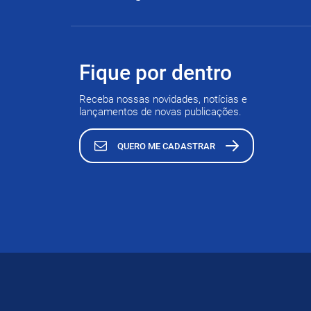
Fique por dentro
Receba nossas novidades, notícias e
lançamentos de novas publicações.
QUERO ME CADASTRAR