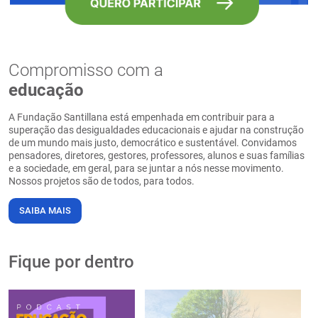
Compromisso com a
educação
A Fundação Santillana está empenhada em contribuir para a
superação das desigualdades educacionais e ajudar na construção
de um mundo mais justo, democrático e sustentável. Convidamos
pensadores, diretores, gestores, professores, alunos e suas famílias
e a sociedade, em geral, para se juntar a nós nesse movimento.
Nossos projetos são de todos, para todos.
SAIBA MAIS
Fique por dentro