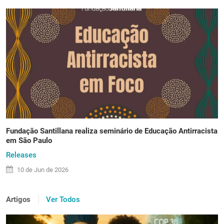
Fundação Santillana realiza seminário de Educação Antirracista
em São Paulo
Releases
10 de
Jun
de 2026
Artigos
Ver Todos