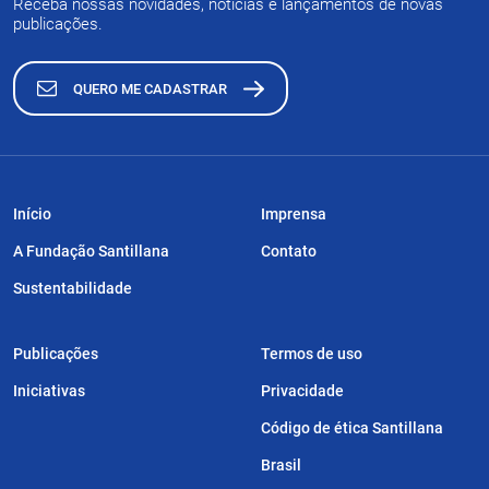
Receba nossas novidades, notícias e lançamentos de novas
publicações.
QUERO ME CADASTRAR
Início
Imprensa
A Fundação Santillana
Contato
Sustentabilidade
Publicações
Termos de uso
Iniciativas
Privacidade
Código de ética Santillana
Brasil