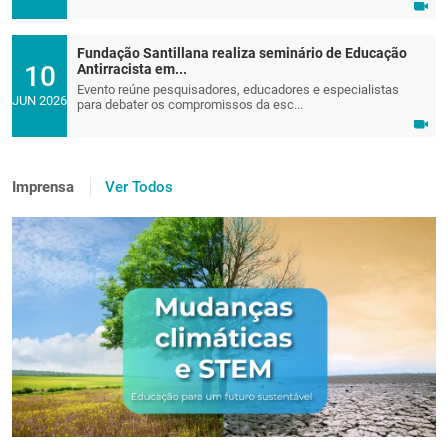
Fundação Santillana realiza seminário de Educação
10
Antirracista em...
Evento reúne pesquisadores, educadores e especialistas
JUN 2026
para debater os compromissos da esc...
Imprensa
Ver Todos