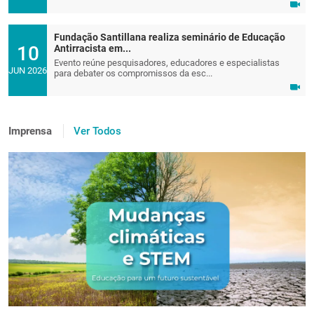
Fundação Santillana realiza seminário de Educação
10
Antirracista em...
Evento reúne pesquisadores, educadores e especialistas
JUN 2026
para debater os compromissos da esc...
Imprensa
Ver Todos