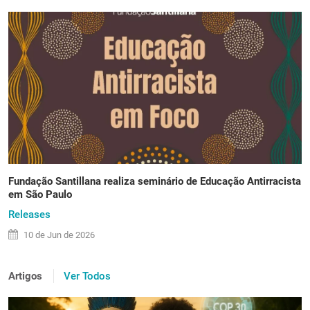
Fundação Santillana realiza seminário de Educação Antirracista
em São Paulo
Releases
10 de
Jun
de 2026
Artigos
Ver Todos