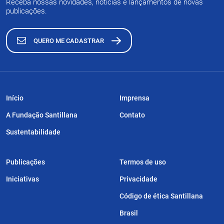
Receba nossas novidades, notícias e lançamentos de novas
publicações.
QUERO ME CADASTRAR
Início
Imprensa
A Fundação Santillana
Contato
Sustentabilidade
Publicações
Termos de uso
Iniciativas
Privacidade
Código de ética Santillana
Brasil