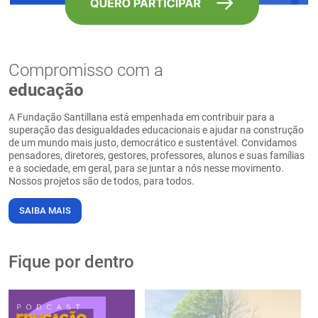
Compromisso com a
educação
A Fundação Santillana está empenhada em contribuir para a
superação das desigualdades educacionais e ajudar na construção
de um mundo mais justo, democrático e sustentável. Convidamos
pensadores, diretores, gestores, professores, alunos e suas famílias
e a sociedade, em geral, para se juntar a nós nesse movimento.
Nossos projetos são de todos, para todos.
SAIBA MAIS
Fique por dentro