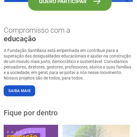
Compromisso com a
educação
A Fundação Santillana está empenhada em contribuir para a
superação das desigualdades educacionais e ajudar na construção
de um mundo mais justo, democrático e sustentável. Convidamos
pensadores, diretores, gestores, professores, alunos e suas famílias
e a sociedade, em geral, para se juntar a nós nesse movimento.
Nossos projetos são de todos, para todos.
SAIBA MAIS
Fique por dentro