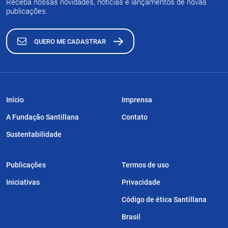
Receba nossas novidades, notícias e lançamentos de novas
publicações.
QUERO ME CADASTRAR
Início
Imprensa
A Fundação Santillana
Contato
Sustentabilidade
Publicações
Termos de uso
Iniciativas
Privacidade
Código de ética Santillana
Brasil