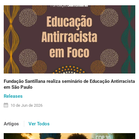
Fundação Santillana realiza seminário de Educação Antirracista
em São Paulo
Releases
10 de
Jun
de 2026
Artigos
Ver Todos