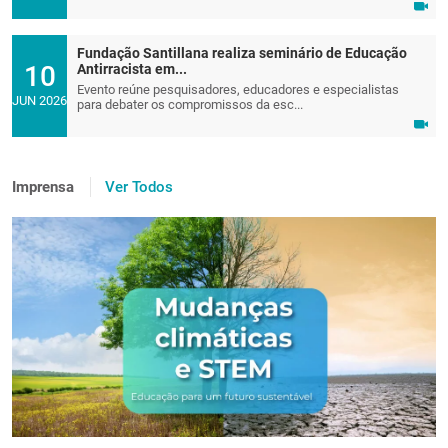
Fundação Santillana realiza seminário de Educação
10
Antirracista em...
Evento reúne pesquisadores, educadores e especialistas
JUN 2026
para debater os compromissos da esc...
Imprensa
Ver Todos