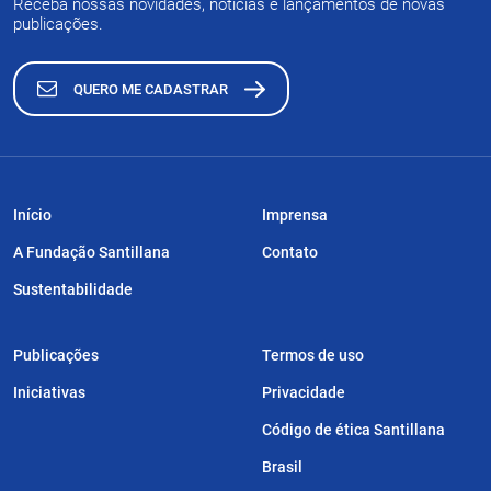
Receba nossas novidades, notícias e lançamentos de novas
publicações.
QUERO ME CADASTRAR
Início
Imprensa
A Fundação Santillana
Contato
Sustentabilidade
Publicações
Termos de uso
Iniciativas
Privacidade
Código de ética Santillana
Brasil