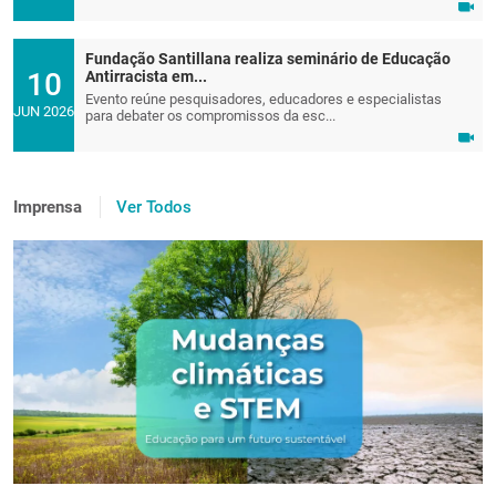
Fundação Santillana realiza seminário de Educação
10
Antirracista em...
Evento reúne pesquisadores, educadores e especialistas
JUN 2026
para debater os compromissos da esc...
Imprensa
Ver Todos