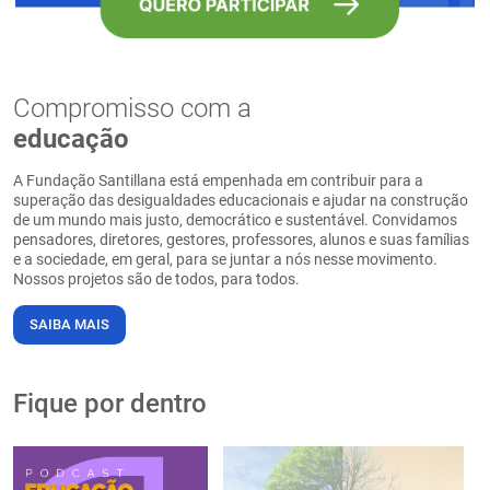
Compromisso com a
educação
A Fundação Santillana está empenhada em contribuir para a
superação das desigualdades educacionais e ajudar na construção
de um mundo mais justo, democrático e sustentável. Convidamos
pensadores, diretores, gestores, professores, alunos e suas famílias
e a sociedade, em geral, para se juntar a nós nesse movimento.
Nossos projetos são de todos, para todos.
SAIBA MAIS
Fique por dentro