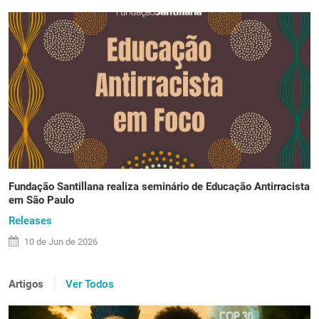
Fundação Santillana realiza seminário de Educação Antirracista
em São Paulo
Releases
10 de
Jun
de 2026
Artigos
Ver Todos