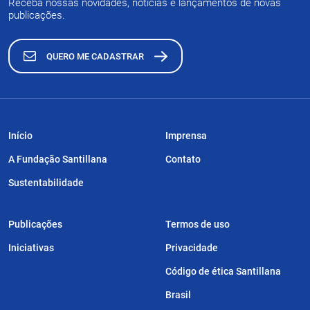
Receba nossas novidades, notícias e lançamentos de novas
publicações.
QUERO ME CADASTRAR
Início
Imprensa
A Fundação Santillana
Contato
Sustentabilidade
Publicações
Termos de uso
Iniciativas
Privacidade
Código de ética Santillana
Brasil