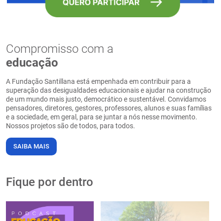
Compromisso com a
educação
A Fundação Santillana está empenhada em contribuir para a
superação das desigualdades educacionais e ajudar na construção
de um mundo mais justo, democrático e sustentável. Convidamos
pensadores, diretores, gestores, professores, alunos e suas famílias
e a sociedade, em geral, para se juntar a nós nesse movimento.
Nossos projetos são de todos, para todos.
SAIBA MAIS
Fique por dentro