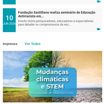
Fundação Santillana realiza seminário de Educação
10
Antirracista em...
Evento reúne pesquisadores, educadores e especialistas
JUN 2026
para debater os compromissos da esc...
Imprensa
Ver Todos