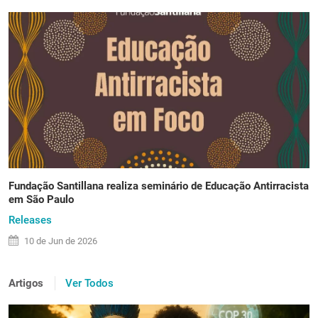
Fundação Santillana realiza seminário de Educação Antirracista
em São Paulo
Releases
10 de
Jun
de 2026
Artigos
Ver Todos