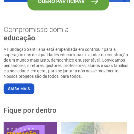
Compromisso com a
educação
A Fundação Santillana está empenhada em contribuir para a
superação das desigualdades educacionais e ajudar na construção
de um mundo mais justo, democrático e sustentável. Convidamos
pensadores, diretores, gestores, professores, alunos e suas famílias
e a sociedade, em geral, para se juntar a nós nesse movimento.
Nossos projetos são de todos, para todos.
SAIBA MAIS
Fique por dentro