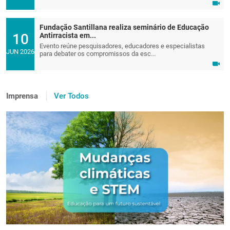
Fundação Santillana realiza seminário de Educação
10
Antirracista em...
Evento reúne pesquisadores, educadores e especialistas
JUN 2026
para debater os compromissos da esc...
Imprensa
Ver Todos