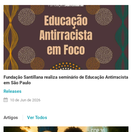
Fundação Santillana realiza seminário de Educação Antirracista
em São Paulo
Releases
10 de
Jun
de 2026
Artigos
Ver Todos