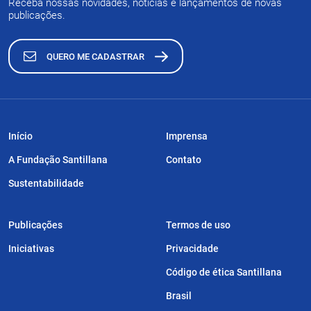
Receba nossas novidades, notícias e lançamentos de novas
publicações.
QUERO ME CADASTRAR
Início
Imprensa
A Fundação Santillana
Contato
Sustentabilidade
Publicações
Termos de uso
Iniciativas
Privacidade
Código de ética Santillana
Brasil