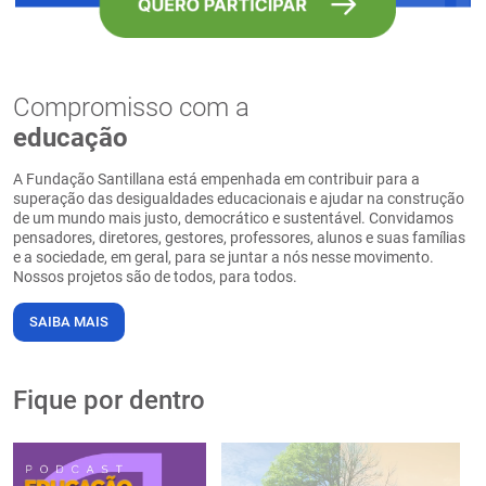
Compromisso com a
educação
A Fundação Santillana está empenhada em contribuir para a
superação das desigualdades educacionais e ajudar na construção
de um mundo mais justo, democrático e sustentável. Convidamos
pensadores, diretores, gestores, professores, alunos e suas famílias
e a sociedade, em geral, para se juntar a nós nesse movimento.
Nossos projetos são de todos, para todos.
SAIBA MAIS
Fique por dentro