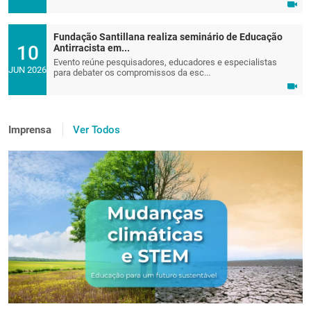
Fundação Santillana realiza seminário de Educação
10
Antirracista em...
Evento reúne pesquisadores, educadores e especialistas
JUN 2026
para debater os compromissos da esc...
Imprensa
Ver Todos