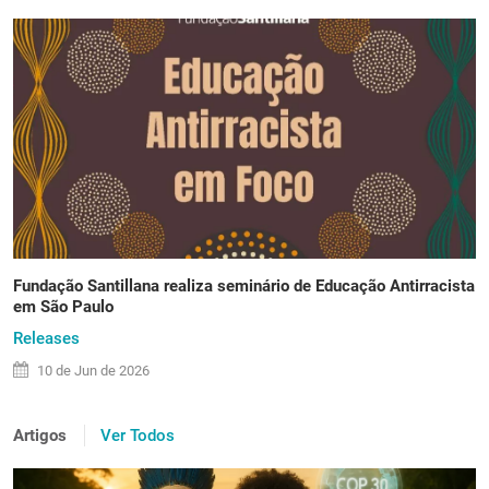
Fundação Santillana realiza seminário de Educação Antirracista
em São Paulo
Releases
10 de
Jun
de 2026
Artigos
Ver Todos