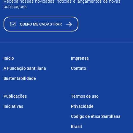
Receba nossas novidades, notícias e lançamentos de novas
publicações.
QUERO ME CADASTRAR
Início
Imprensa
A Fundação Santillana
Contato
Sustentabilidade
Publicações
Termos de uso
Iniciativas
Privacidade
Código de ética Santillana
Brasil