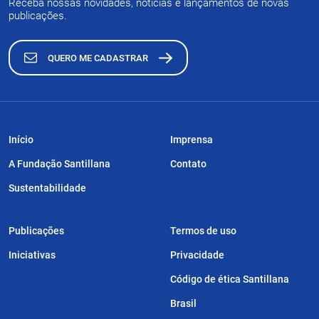
Receba nossas novidades, notícias e lançamentos de novas
publicações.
QUERO ME CADASTRAR
Início
Imprensa
A Fundação Santillana
Contato
Sustentabilidade
Publicações
Termos de uso
Iniciativas
Privacidade
Código de ética Santillana
Brasil