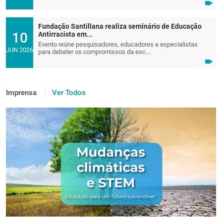
Fundação Santillana realiza seminário de Educação
10
Antirracista em...
Evento reúne pesquisadores, educadores e especialistas
JUN 2026
para debater os compromissos da esc...
Imprensa
Ver Todos