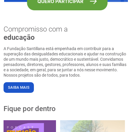
Compromisso com a
educação
A Fundação Santillana está empenhada em contribuir para a
superação das desigualdades educacionais e ajudar na construção
de um mundo mais justo, democrático e sustentável. Convidamos
pensadores, diretores, gestores, professores, alunos e suas famílias
e a sociedade, em geral, para se juntar a nós nesse movimento.
Nossos projetos são de todos, para todos.
SAIBA MAIS
Fique por dentro