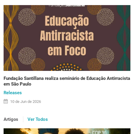
Fundação Santillana realiza seminário de Educação Antirracista
em São Paulo
Releases
10 de
Jun
de 2026
Artigos
Ver Todos