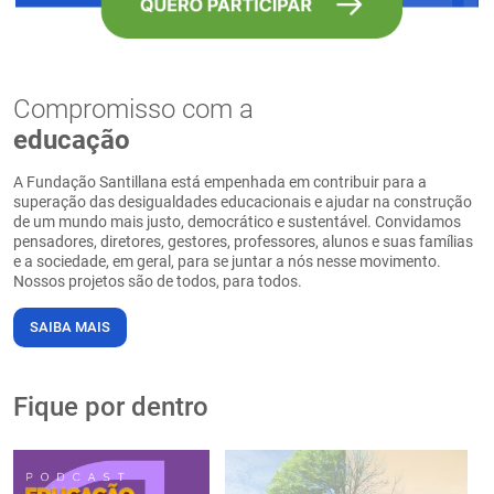
Compromisso com a
educação
A Fundação Santillana está empenhada em contribuir para a
superação das desigualdades educacionais e ajudar na construção
de um mundo mais justo, democrático e sustentável. Convidamos
pensadores, diretores, gestores, professores, alunos e suas famílias
e a sociedade, em geral, para se juntar a nós nesse movimento.
Nossos projetos são de todos, para todos.
SAIBA MAIS
Fique por dentro