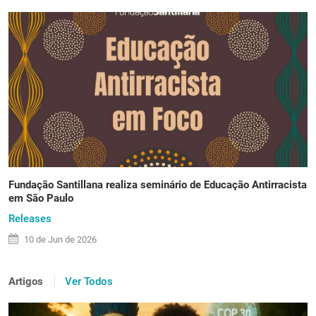
Fundação Santillana realiza seminário de Educação Antirracista
em São Paulo
Releases
10 de
Jun
de 2026
Artigos
Ver Todos