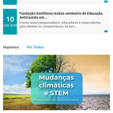
Fundação Santillana realiza seminário de Educação
10
Antirracista em...
Evento reúne pesquisadores, educadores e especialistas
JUN 2026
para debater os compromissos da esc...
Imprensa
Ver Todos