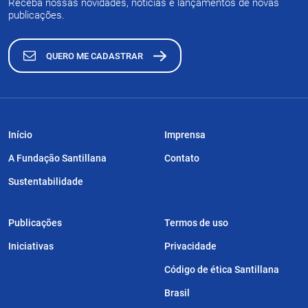
Receba nossas novidades, notícias e lançamentos de novas
publicações.
QUERO ME CADASTRAR
Início
Imprensa
A Fundação Santillana
Contato
Sustentabilidade
Publicações
Termos de uso
Iniciativas
Privacidade
Código de ética Santillana
Brasil