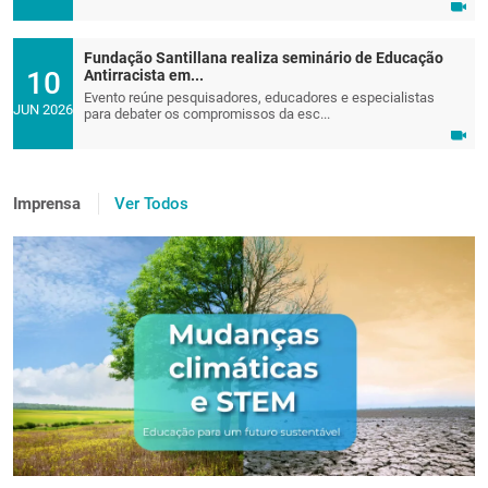
Fundação Santillana realiza seminário de Educação
10
Antirracista em...
Evento reúne pesquisadores, educadores e especialistas
JUN 2026
para debater os compromissos da esc...
Imprensa
Ver Todos