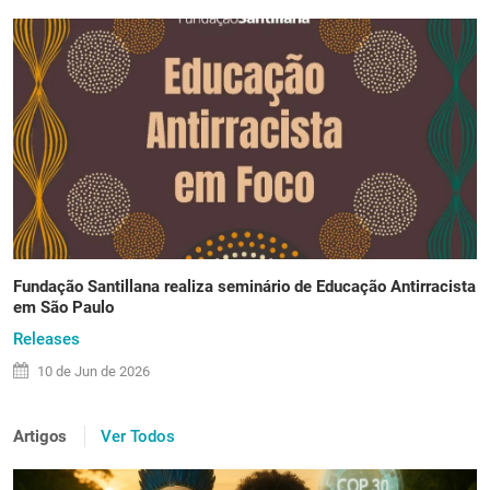
Fundação Santillana realiza seminário de Educação Antirracista
em São Paulo
Releases
10 de
Jun
de 2026
Artigos
Ver Todos