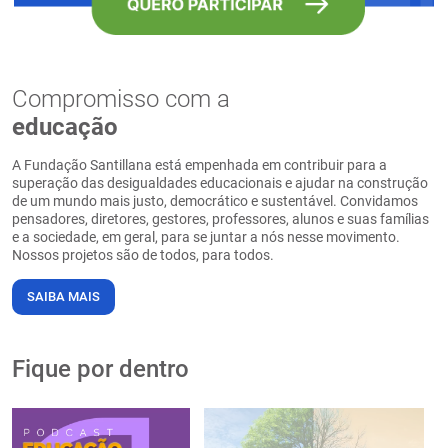
Compromisso com a
educação
A Fundação Santillana está empenhada em contribuir para a
superação das desigualdades educacionais e ajudar na construção
de um mundo mais justo, democrático e sustentável. Convidamos
pensadores, diretores, gestores, professores, alunos e suas famílias
e a sociedade, em geral, para se juntar a nós nesse movimento.
Nossos projetos são de todos, para todos.
SAIBA MAIS
Fique por dentro