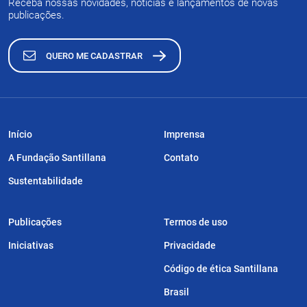
Receba nossas novidades, notícias e lançamentos de novas
publicações.
QUERO ME CADASTRAR
Início
Imprensa
A Fundação Santillana
Contato
Sustentabilidade
Publicações
Termos de uso
Iniciativas
Privacidade
Código de ética Santillana
Brasil