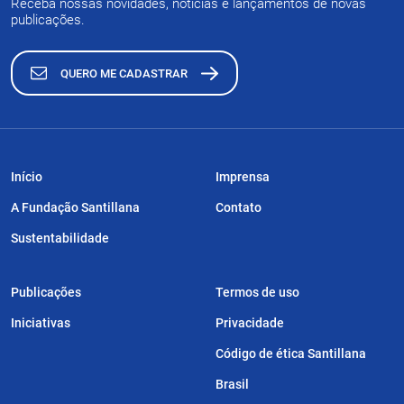
Receba nossas novidades, notícias e lançamentos de novas
publicações.
QUERO ME CADASTRAR
Início
Imprensa
A Fundação Santillana
Contato
Sustentabilidade
Publicações
Termos de uso
Iniciativas
Privacidade
Código de ética Santillana
Brasil