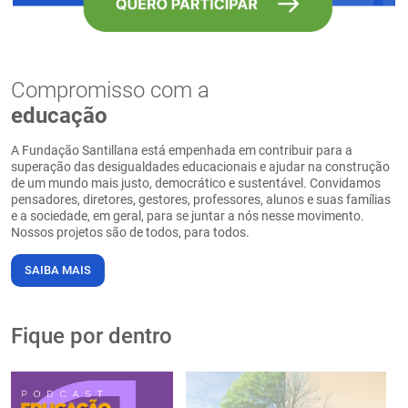
Compromisso com a
educação
A Fundação Santillana está empenhada em contribuir para a
superação das desigualdades educacionais e ajudar na construção
de um mundo mais justo, democrático e sustentável. Convidamos
pensadores, diretores, gestores, professores, alunos e suas famílias
e a sociedade, em geral, para se juntar a nós nesse movimento.
Nossos projetos são de todos, para todos.
SAIBA MAIS
Fique por dentro