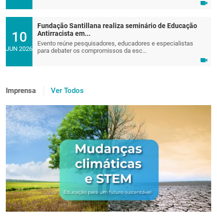
Fundação Santillana realiza seminário de Educação
10
Antirracista em...
Evento reúne pesquisadores, educadores e especialistas
JUN 2026
para debater os compromissos da esc...
Imprensa
Ver Todos