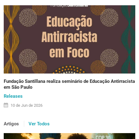
Fundação Santillana realiza seminário de Educação Antirracista
em São Paulo
Releases
10 de
Jun
de 2026
Artigos
Ver Todos